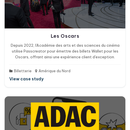
Les Oscars
Depuis 2022, l'Académie des arts et des sciences du cinéma
utilise Passcreator pour émettre des billets Wallet pour les
Oscars, offrant ainsi une expérience client d'exception.
Billetterie
Amérique du Nord
View case study