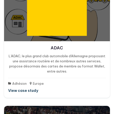
ADAC
L'ADAC, le plus grand club automobile d'Allemagne proposant
une assistance routière et de nombreux autres services,
propose désormais des cartes de membre au format Wallet,
entre autres.
Adhésion
Europe
View case study