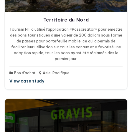
Territoire du Nord
Tourism NT a utilisé l'application «Passcreator» pour émettre
des bons touristiques d'une valeur de 200 dollars sous forme
de passes pour portefeuille mobile, ce qui a permis de
faciliter leur utilisation sur tous les canaux et a favorisé une
adoption rapide, tous les bons ayant été réclamés dès le
premier jour.
Bon d'achat
Asie-Pacifique
View case study