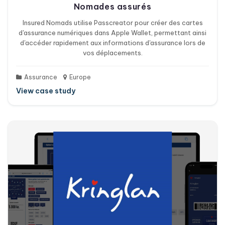
Nomades assurés
Insured Nomads utilise Passcreator pour créer des cartes
d'assurance numériques dans Apple Wallet, permettant ainsi
d'accéder rapidement aux informations d'assurance lors de
vos déplacements.
Assurance
Europe
View case study