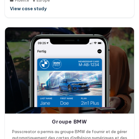
Fidélité
Europe
View case study
Groupe BMW
Passcreator a permis au groupe BMW de fournir et de gérer
automatiquement des cartes d'adhésion numériques et des