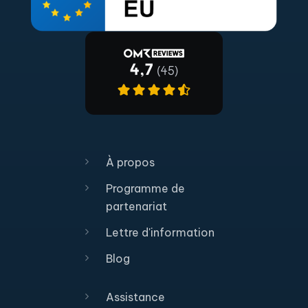
À propos
Programme de
partenariat
Lettre d'information
Blog
Assistance