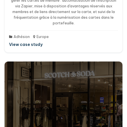
gérer les cartes de membre : automatisation de l'inscription
via Zapier, mise à disposition d'avantages réservés aux
membres et de liens directement sur la carte, et suivi de la
fréquentation grâce à la numérisation des cartes dans le
portefeuille.
Adhésion
Europe
View case study