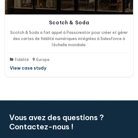
Scotch & Soda
Scotch & Soda a fait appel à Passcreator pour créer et gérer
des cartes de fidélité numériques intégrées à Salesforce à
l'échelle mondiale.
Fidélité
Europe
View case study
Vous avez des questions ?
Contactez-nous !