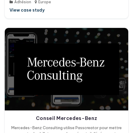
Adhésion
Europe
View case study
Conseil Mercedes-Benz
Mercedes-Benz Consulting utilise Passcreator pour mettre