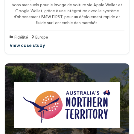
bons mensuels pour le lavage de voiture via Apple Wallet et
Google Wallet, grâce à une intégration avec le système
d'abonnement BMW FIRST, pour un déploiement rapide et
fluide sur l'ensemble des marchés.
Fidélité
Europe
View case study