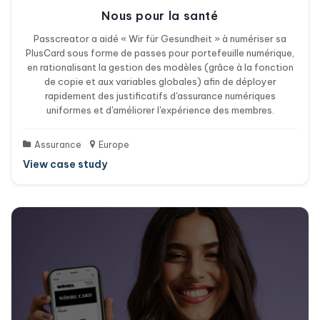
Nous pour la santé
Passcreator a aidé « Wir für Gesundheit » à numériser sa
PlusCard sous forme de passes pour portefeuille numérique,
en rationalisant la gestion des modèles (grâce à la fonction
de copie et aux variables globales) afin de déployer
rapidement des justificatifs d'assurance numériques
uniformes et d'améliorer l'expérience des membres.
Assurance
Europe
View case study