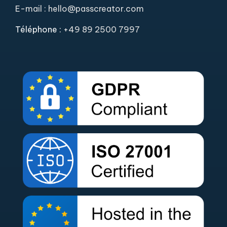
E-mail : hello@passcreator.com
Téléphone :
+49 89 2500 7997