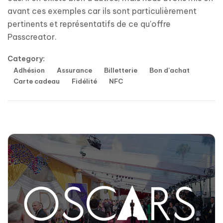
avant ces exemples car ils sont particulièrement
pertinents et représentatifs de ce qu'offre
Passcreator.
Category:
Adhésion
Assurance
Billetterie
Bon d'achat
Carte cadeau
Fidélité
NFC