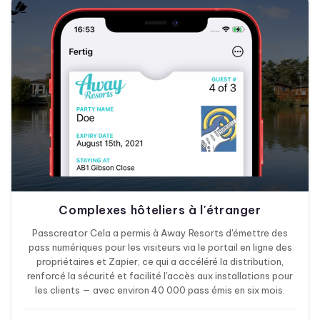
Complexes hôteliers à l'étranger
Passcreator Cela a permis à Away Resorts d'émettre des
pass numériques pour les visiteurs via le portail en ligne des
propriétaires et Zapier, ce qui a accéléré la distribution,
renforcé la sécurité et facilité l'accès aux installations pour
les clients — avec environ 40 000 pass émis en six mois.