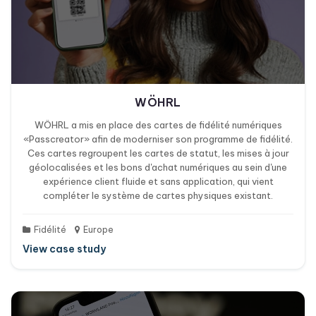
WÖHRL
WÖHRL a mis en place des cartes de fidélité numériques
«Passcreator» afin de moderniser son programme de fidélité.
Ces cartes regroupent les cartes de statut, les mises à jour
géolocalisées et les bons d'achat numériques au sein d'une
expérience client fluide et sans application, qui vient
compléter le système de cartes physiques existant.
Fidélité
Europe
View case study