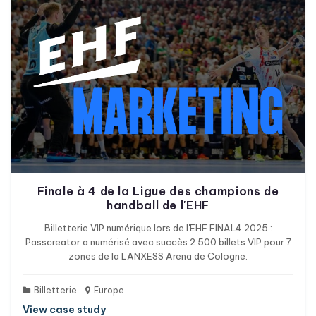
Finale à 4 de la Ligue des champions de
handball de l'EHF
Billetterie VIP numérique lors de l'EHF FINAL4 2025 :
Passcreator a numérisé avec succès 2 500 billets VIP pour 7
zones de la LANXESS Arena de Cologne.
Billetterie
Europe
View case study