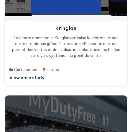
Kringlan
Le centre commercial Kringlan optimise la gestion de ses
cartes-cadeaux grâce à la solution «Passcreator », qui
permet des ventes et des utilisations électroniques fluides
sur divers systèmes de point de vente.
Carte cadeau
Europe
View case study