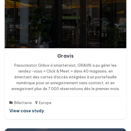
Gravis
Passcreator Grâce à smartervisit, GRAVIS a pu gérer les
rendez-vous « Click & Meet » dans 40 magasins, en
émettant des cartes d'accès intégrées à un portefeuille
numérique pour un enregistrement sans contact, et en
enregistrant plus de 7 000 réservations dès le premier mois.
Billetterie
Europe
View case study