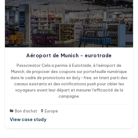
Aéroport de Munich - eurotrade
Passcreator Cela a permis à Eurotrade, à l'aéroport de
Munich, de proposer des coupons sur portefeuille numérique
dans le cadre de promotions en duty-free, en tirant parti des
canaux existants et des notifications push pour cibler les
voyageurs avant leur départ et mesurer l'efficacité de la
campagne.
Bon d'achat
Europe
View case study