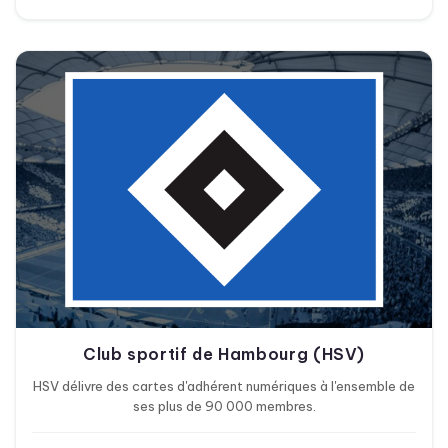
Club sportif de Hambourg (HSV)
HSV délivre des cartes d'adhérent numériques à l'ensemble de
ses plus de 90 000 membres.