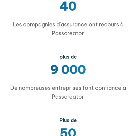
40
Les compagnies d'assurance ont recours à
Passcreator
plus de
9 000
De nombreuses entreprises font confiance à
Passcreator
Plus de
50