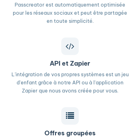
Passcreator est automatiquement optimisée
pour les réseaux sociaux et peut être partagée
en toute simplicité.
API et Zapier
L'intégration de vos propres systèmes est un jeu
d'enfant grâce à notre API ou à l'application
Zapier que nous avons créée pour vous.
Offres groupées