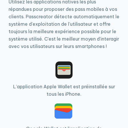
Utilisez les applications natives les plus
répandues pour proposer des pass mobiles à vos
clients. Passcreator détecte automatiquement le
système d'exploitation de l'utilisateur et offre
toujours la meilleure expérience possible pour le
système utilisé. C'est le meilleur moyen d'interagir
avec vos utilisateurs sur leurs smartphones !
L'application Apple Wallet est préinstallée sur
tous les iPhone.