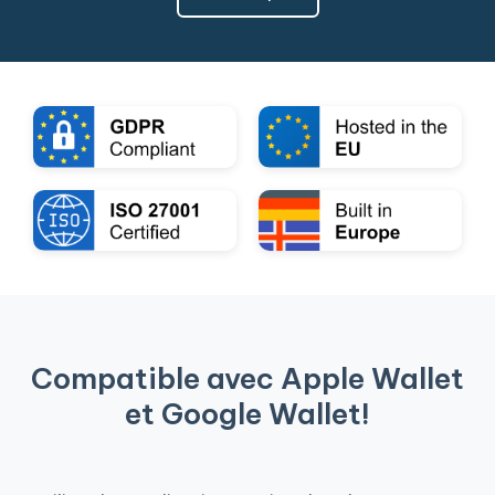
Compatible avec Apple Wallet
et Google Wallet!