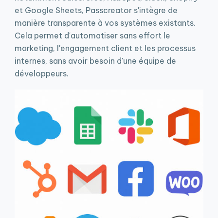
et Google Sheets, Passcreator s'intègre de
manière transparente à vos systèmes existants.
Cela permet d'automatiser sans effort le
marketing, l'engagement client et les processus
internes, sans avoir besoin d'une équipe de
développeurs.