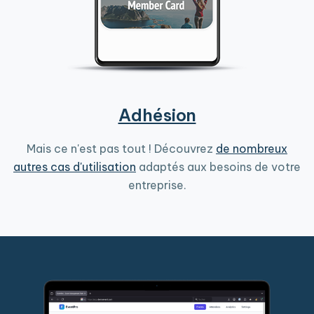
Adhésion
Mais ce n'est pas tout ! Découvrez
de nombreux
autres cas d'utilisation
adaptés aux besoins de votre
entreprise.