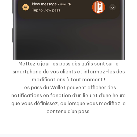
Mettez à jour les pass dès qu'ils sont sur le
smartphone de vos clients et informez-les des
modifications à tout moment !
Les pass du Wallet peuvent afficher des
notifications en fonction d'un lieu et d'une heure
que vous définissez, ou lorsque vous modifiez le
contenu d'un pass.