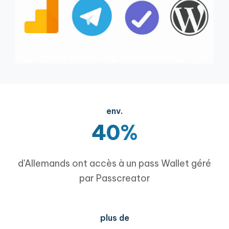
env.
40%
d'Allemands ont accès à un pass Wallet géré
par Passcreator
plus de