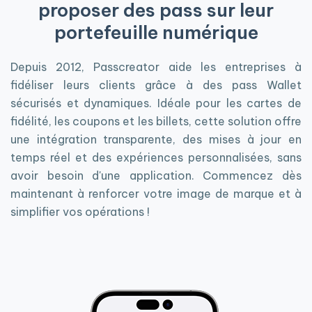
proposer des pass sur leur
portefeuille numérique
Depuis 2012, Passcreator aide les entreprises à
fidéliser leurs clients grâce à des pass Wallet
sécurisés et dynamiques. Idéale pour les cartes de
fidélité, les coupons et les billets, cette solution offre
une intégration transparente, des mises à jour en
temps réel et des expériences personnalisées, sans
avoir besoin d'une application. Commencez dès
maintenant à renforcer votre image de marque et à
simplifier vos opérations !