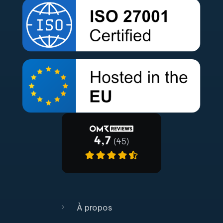
À propos