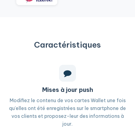
Caractéristiques
Mises à jour push
Modifiez le contenu de vos cartes Wallet une fois
qu'elles ont été enregistrées sur le smartphone de
vos clients et proposez-leur des informations à
jour.