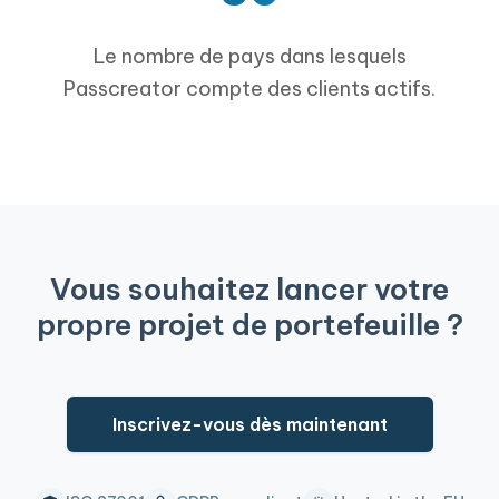
Le nombre de pays dans lesquels
Passcreator compte des clients actifs.
Vous souhaitez lancer votre
propre projet de portefeuille ?
Inscrivez-vous dès maintenant