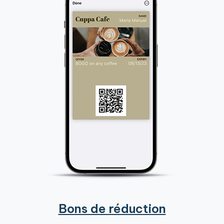
Bons de réduction