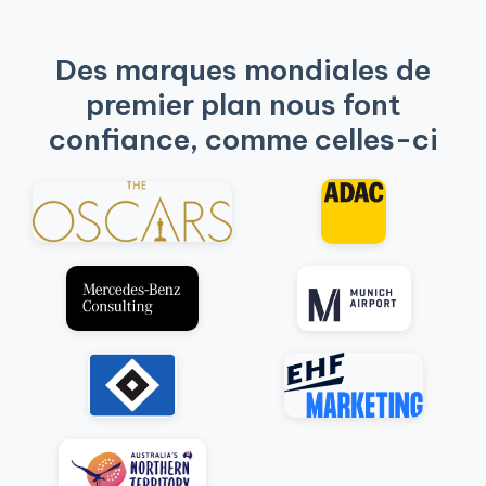
Des marques mondiales de
premier plan nous font
confiance, comme celles-ci