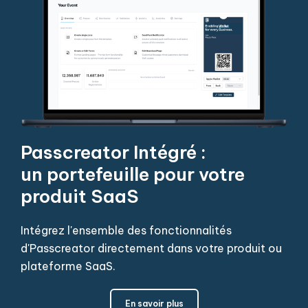
Passcreator Intégré :
un portefeuille pour votre
produit SaaS
Intégrez l'ensemble des fonctionnalités
d'Passcreator directement dans votre produit ou
plateforme SaaS.
En savoir plus