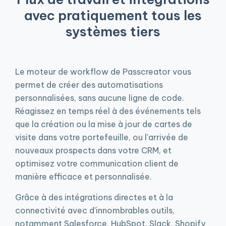
avec pratiquement tous les
systèmes tiers
Le moteur de workflow de Passcreator vous
permet de créer des automatisations
personnalisées, sans aucune ligne de code.
Réagissez en temps réel à des événements tels
que la création ou la mise à jour de cartes de
visite dans votre portefeuille, ou l'arrivée de
nouveaux prospects dans votre CRM, et
optimisez votre communication client de
manière efficace et personnalisée.
Grâce à des intégrations directes et à la
connectivité avec d'innombrables outils,
notamment Salesforce, HubSpot, Slack, Shopify