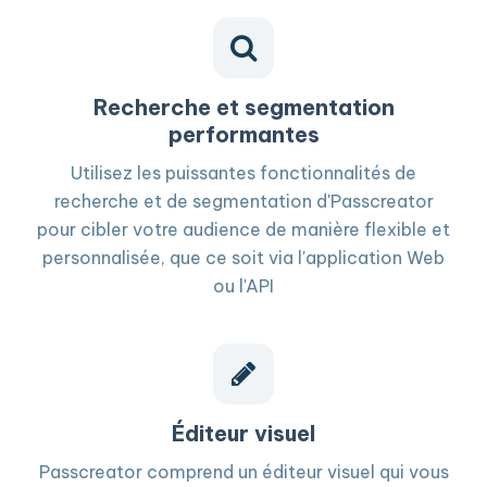
Recherche et segmentation
performantes
Utilisez les puissantes fonctionnalités de
recherche et de segmentation d'Passcreator
pour cibler votre audience de manière flexible et
personnalisée, que ce soit via l'application Web
ou l'API
Éditeur visuel
Passcreator comprend un éditeur visuel qui vous