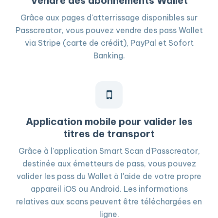
Vendre des abonnements Wallet
Grâce aux pages d'atterrissage disponibles sur
Passcreator, vous pouvez vendre des pass Wallet
via Stripe (carte de crédit), PayPal et Sofort
Banking.
Application mobile pour valider les
titres de transport
Grâce à l'application Smart Scan d'Passcreator,
destinée aux émetteurs de pass, vous pouvez
valider les pass du Wallet à l'aide de votre propre
appareil iOS ou Android. Les informations
relatives aux scans peuvent être téléchargées en
ligne.