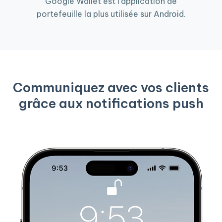
Google Wallet est l'application de
portefeuille la plus utilisée sur Android.
Communiquez avec vos clients
grâce aux notifications push