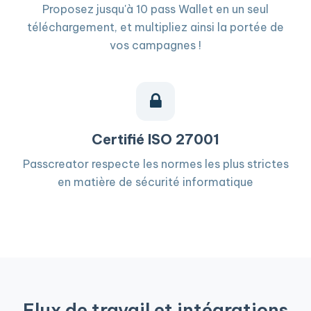
Proposez jusqu'à 10 pass Wallet en un seul
téléchargement, et multipliez ainsi la portée de
vos campagnes !
Certifié ISO 27001
Passcreator respecte les normes les plus strictes
en matière de sécurité informatique
Flux de travail et intégrations