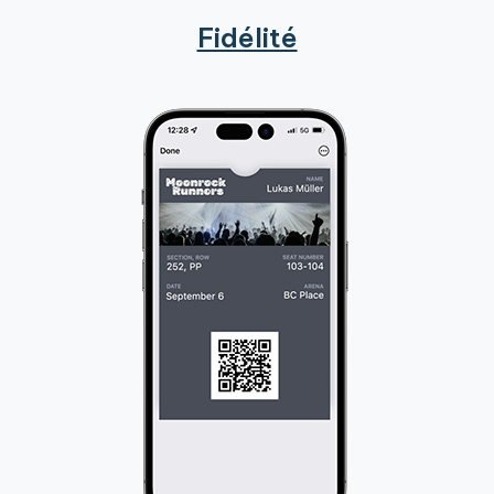
Fidélité