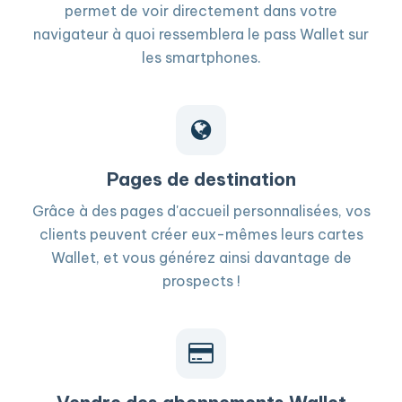
permet de voir directement dans votre
navigateur à quoi ressemblera le pass Wallet sur
les smartphones.
Pages de destination
Grâce à des pages d'accueil personnalisées, vos
clients peuvent créer eux-mêmes leurs cartes
Wallet, et vous générez ainsi davantage de
prospects !