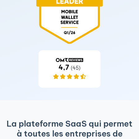
La plateforme SaaS qui permet
à toutes les entreprises de