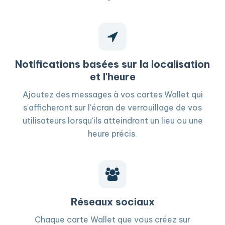
Notifications basées sur la localisation
et l'heure
Ajoutez des messages à vos cartes Wallet qui
s'afficheront sur l'écran de verrouillage de vos
utilisateurs lorsqu'ils atteindront un lieu ou une
heure précis.
Réseaux sociaux
Chaque carte Wallet que vous créez sur