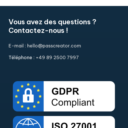
Vous avez des questions ?
Contactez-nous !
E-mail : hello@passcreator.com
Téléphone :
+49 89 2500 7997