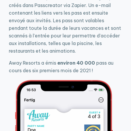
créés dans Passcreator via Zapier. Un e-mail
contenant les liens vers les pass est ensuite
envoyé aux invités. Les pass sont valables
pendant toute la durée de leurs vacances et sont
scannés à l'entrée pour leur permettre d'accéder
aux installations, telles que la piscine, les
restaurants et les animations.
Away Resorts a émis
environ 40 000
pass au
cours des six premiers mois de 2021 !