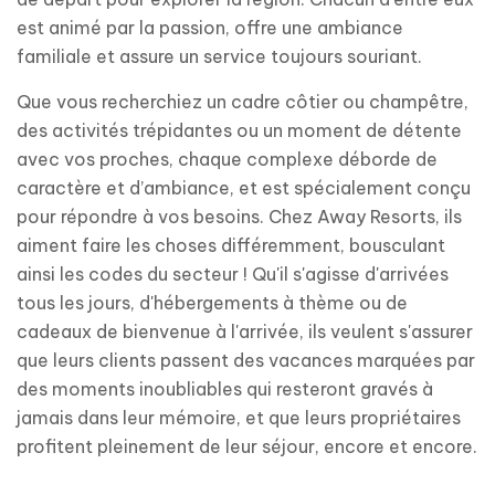
est animé par la passion, offre une ambiance
familiale et assure un service toujours souriant.
Que vous recherchiez un cadre côtier ou champêtre,
des activités trépidantes ou un moment de détente
avec vos proches, chaque complexe déborde de
caractère et d’ambiance, et est spécialement conçu
pour répondre à vos besoins. Chez Away Resorts, ils
aiment faire les choses différemment, bousculant
ainsi les codes du secteur ! Qu'il s'agisse d'arrivées
tous les jours, d'hébergements à thème ou de
cadeaux de bienvenue à l'arrivée, ils veulent s'assurer
que leurs clients passent des vacances marquées par
des moments inoubliables qui resteront gravés à
jamais dans leur mémoire, et que leurs propriétaires
profitent pleinement de leur séjour, encore et encore.