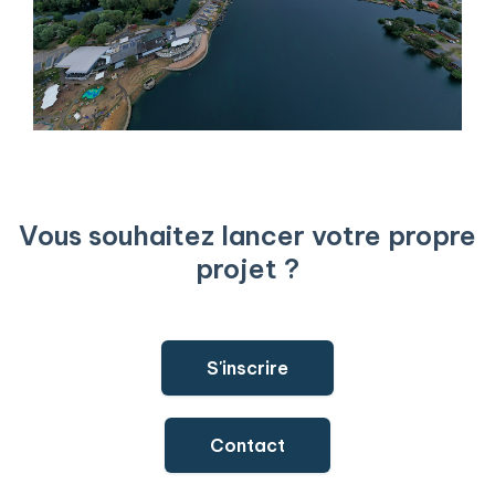
Vous souhaitez lancer votre propre
projet ?
S'inscrire
Contact