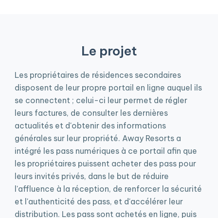
Le projet
Les propriétaires de résidences secondaires
disposent de leur propre portail en ligne auquel ils
se connectent ; celui-ci leur permet de régler
leurs factures, de consulter les dernières
actualités et d'obtenir des informations
générales sur leur propriété. Away Resorts a
intégré les pass numériques à ce portail afin que
les propriétaires puissent acheter des pass pour
leurs invités privés, dans le but de réduire
l'affluence à la réception, de renforcer la sécurité
et l'authenticité des pass, et d'accélérer leur
distribution. Les pass sont achetés en ligne, puis