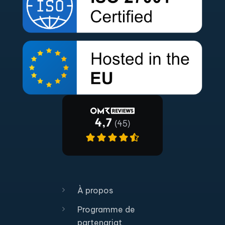
À propos
Programme de
partenariat