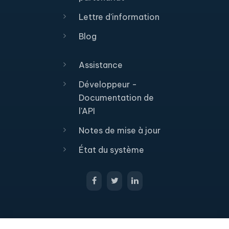
Lettre d'information
Blog
Assistance
Développeur -
Documentation de
l'API
Notes de mise à jour
État du système