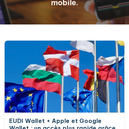
mobile.
EUDI Wallet + Apple et Google
Wallet : un accès plus rapide grâce