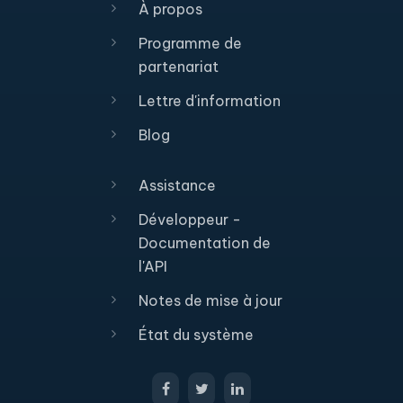
À propos
Programme de
partenariat
Lettre d'information
Blog
Assistance
Développeur -
Documentation de
l'API
Notes de mise à jour
État du système