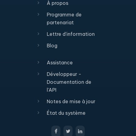
À propos
Programme de
partenariat
Lettre d'information
Blog
Assistance
Développeur -
Documentation de
l'API
Notes de mise à jour
État du système