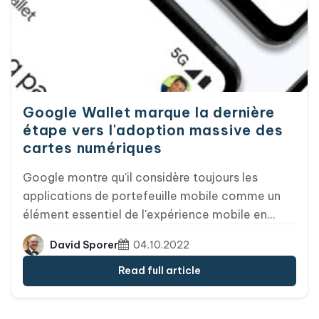
Google Wallet marque la dernière
étape vers l'adoption massive des
cartes numériques
Google montre qu'il considère toujours les
applications de portefeuille mobile comme un
élément essentiel de l'expérience mobile en
relançant Google Pay et en le rebaptisant
David Sporer
04.10.2022
Google Wallet.
Read full article