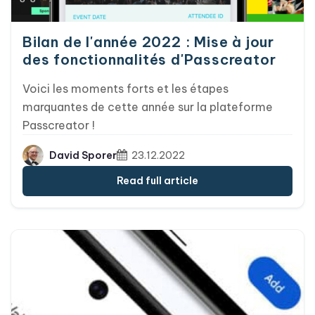
Bilan de l'année 2022 : Mise à jour
des fonctionnalités d'Passcreator
Voici les moments forts et les étapes
marquantes de cette année sur la plateforme
Passcreator !
David Sporer
23.12.2022
Read full article