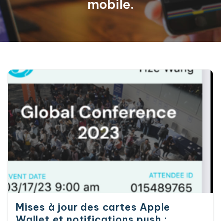
mobile.
Mises à jour des cartes Apple
Wallet et notifications push :