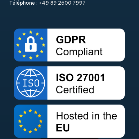
Téléphone :
+49 89 2500 7997