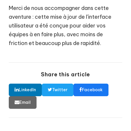
Merci de nous accompagner dans cette
aventure : cette mise à jour de l'interface
utilisateur a été conçue pour aider vos
équipes à en faire plus, avec moins de
friction et beaucoup plus de rapidité.
Share this article
LinkedIn
Twitter
Facebook
Email