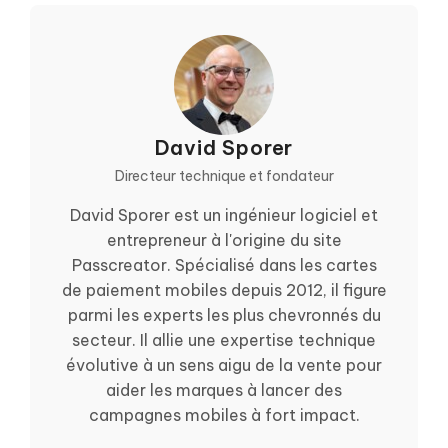
David Sporer
Directeur technique et fondateur
David Sporer est un ingénieur logiciel et
entrepreneur à l'origine du site
Passcreator. Spécialisé dans les cartes
de paiement mobiles depuis 2012, il figure
parmi les experts les plus chevronnés du
secteur. Il allie une expertise technique
évolutive à un sens aigu de la vente pour
aider les marques à lancer des
campagnes mobiles à fort impact.