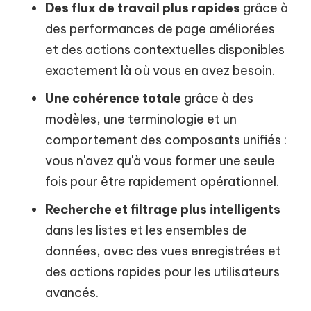
Des flux de travail plus rapides
grâce à
des performances de page améliorées
et des actions contextuelles disponibles
exactement là où vous en avez besoin.
Une cohérence totale
grâce à des
modèles, une terminologie et un
comportement des composants unifiés :
vous n'avez qu'à vous former une seule
fois pour être rapidement opérationnel.
Recherche et filtrage plus intelligents
dans les listes et les ensembles de
données, avec des vues enregistrées et
des actions rapides pour les utilisateurs
avancés.