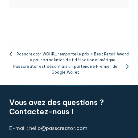
Passcreator WÖHRL remporte le prix « Best Retail Award
» pour sa solution de fidélisation numérique
Passcreator est désormais un partenaire Premier de
Google Wallet
Vous avez des questions ?
Contactez-nous !
E-mail : hello@passcreator.com