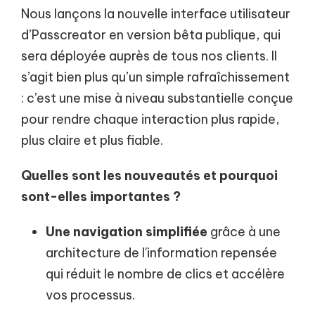
Nous lançons la nouvelle interface utilisateur
d’Passcreator en version bêta publique, qui
sera déployée auprès de tous nos clients. Il
s’agit bien plus qu’un simple rafraîchissement
: c’est une mise à niveau substantielle conçue
pour rendre chaque interaction plus rapide,
plus claire et plus fiable.
Quelles sont les nouveautés et pourquoi
sont-elles importantes ?
Une navigation simplifiée
grâce à une
architecture de l'information repensée
qui réduit le nombre de clics et accélère
vos processus.