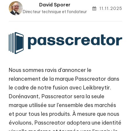
David Sporer
11.11.2025
Directeur technique et fondateur
Nous sommes ravis d'annoncer le
relancement de la marque Passcreator dans
le cadre de notre fusion avec Leikbreytir.
Dorénavant, Passcreator sera la seule
marque utilisée sur l'ensemble des marchés
et pour tous les produits. À mesure que nous
évoluons, Passcreator adoptera une identité