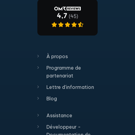
À propos
Programme de
partenariat
Lettre d'information
Blog
Assistance
Développeur -
Documentation de