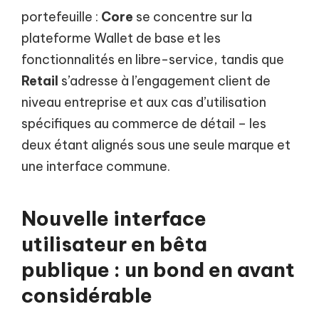
portefeuille :
Core
se concentre sur la
plateforme Wallet de base et les
fonctionnalités en libre-service, tandis que
Retail
s’adresse à l’engagement client de
niveau entreprise et aux cas d’utilisation
spécifiques au commerce de détail – les
deux étant alignés sous une seule marque et
une interface commune.
Nouvelle interface
utilisateur en bêta
publique : un bond en avant
considérable