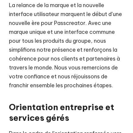
La relance de la marque et la nouvelle
interface utilisateur marquent le début d’une
nouvelle ère pour Passcreator. Avec une
marque unique et une interface commune
pour tous les produits du groupe, nous
simplifions notre présence et renforçons la
cohérence pour nos clients et partenaires à
travers le monde. Nous vous remercions de
votre confiance et nous réjouissons de
franchir ensemble les prochaines étapes.
Orientation entreprise et
services gérés