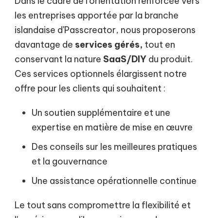
Dans le cadre de l'orientation renforcée vers
les entreprises apportée par la branche
islandaise d'Passcreator, nous proposerons
davantage de
services gérés,
tout en
conservant la nature
SaaS/DIY
du produit.
Ces services optionnels élargissent notre
offre pour les clients qui souhaitent :
Un soutien supplémentaire et une
expertise en matière de mise en œuvre
Des conseils sur les meilleures pratiques
et la gouvernance
Une assistance opérationnelle continue
Le tout sans compromettre la flexibilité et