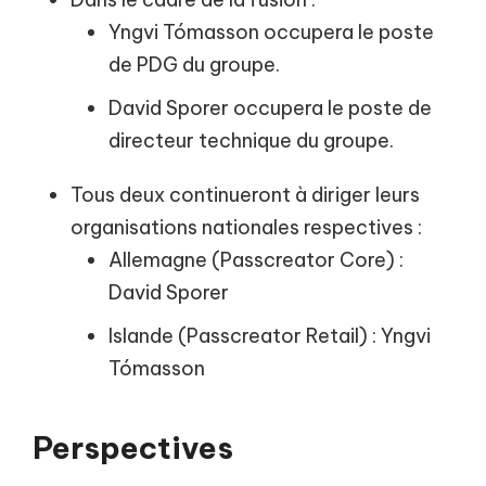
Yngvi Tómasson occupera le poste
de PDG du groupe.
David Sporer occupera le poste de
directeur technique du groupe.
Tous deux continueront à diriger leurs
organisations nationales respectives :
Allemagne (Passcreator Core) :
David Sporer
Islande (Passcreator Retail) : Yngvi
Tómasson
Perspectives