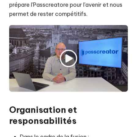
prépare l'Passcreatore pour l'avenir et nous
permet de rester compétitifs.
Organisation et
responsabilités
Dans le cadre de la fusion :