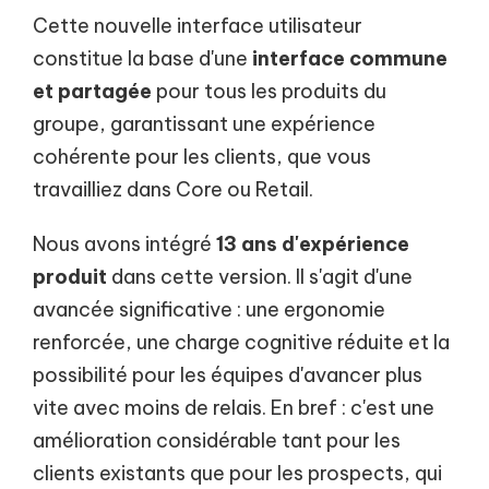
Cette nouvelle interface utilisateur
constitue la base d'une
interface commune
et partagée
pour tous les produits du
groupe, garantissant une expérience
cohérente pour les clients, que vous
travailliez dans Core ou Retail.
Nous avons intégré
13 ans d'expérience
produit
dans cette version. Il s'agit d'une
avancée significative : une ergonomie
renforcée, une charge cognitive réduite et la
possibilité pour les équipes d'avancer plus
vite avec moins de relais. En bref : c'est une
amélioration considérable tant pour les
clients existants que pour les prospects, qui