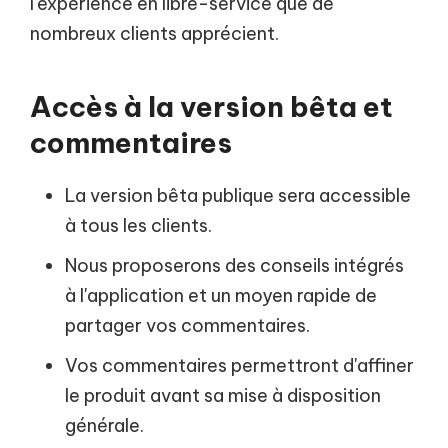
l'expérience en libre-service que de
nombreux clients apprécient.
Accès à la version bêta et
commentaires
La version bêta publique sera accessible
à tous les clients.
Nous proposerons des conseils intégrés
à l'application et un moyen rapide de
partager vos commentaires.
Vos commentaires permettront d'affiner
le produit avant sa mise à disposition
générale.