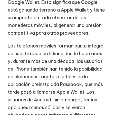
Google Wallet. Esto significa que Google
está ganando terreno a Apple Wallet y tiene
un impacto en todo el sector de los
monederos móviles, al generar una presión
competitiva para otros proveedores.
Los teléfonos móviles forman parte integral
de nuestra vida cotidiana desde hace años
y, durante más de una década, los usuarios
de iPhone también han tenido la posibilidad
de almacenar tarjetas digitales en la
aplicación preinstalada Passbook, que más
tarde pasó a llamarse Apple Wallet. Los
usuarios de Android, sin embargo, tenían
opciones menos sólidas y se vieron