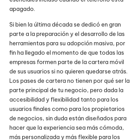
apagado.
Si bien la última década se dedicó en gran
parte a la preparación y el desarrollo de las
herramientas para su adopción masiva, por
fin ha llegado el momento de que todas las
empresas formen parte de la cartera móvil
de sus usuarios si no quieren quedarse atrás.
Los pases de cartera no tienen por qué ser la
parte principal de tu negocio, pero dada la
accesibilidad y flexibilidad tanto para los
usuarios finales como para los propietarios
de negocios, sin duda están diseñados para
hacer que la experiencia sea más cómoda,
más personalizada y más flexible para los