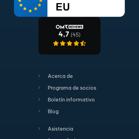
Acerca de
Programa de socios
Boletín informativo
Blog
Asistencia