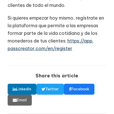
clientes de todo el mundo.
Si quieres empezar hoy mismo, regístrate en
la plataforma que permite a las empresas
formar parte de la vida cotidiana y de los
monederos de tus clientes:
https://app.
passcreator.com/en/register
Share this article
LinkedIn
Twitter
Facebook
Email