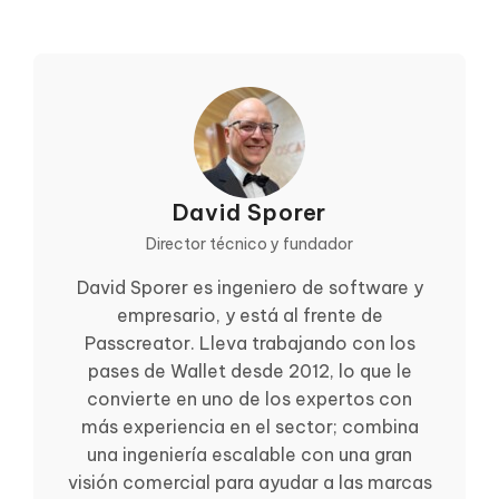
David Sporer
Director técnico y fundador
David Sporer es ingeniero de software y
empresario, y está al frente de
Passcreator. Lleva trabajando con los
pases de Wallet desde 2012, lo que le
convierte en uno de los expertos con
más experiencia en el sector; combina
una ingeniería escalable con una gran
visión comercial para ayudar a las marcas