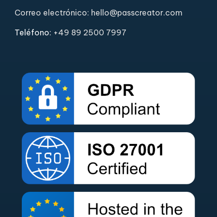
Correo electrónico: hello@passcreator.com
Teléfono:
+49 89 2500 7997