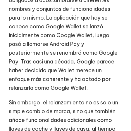
obligados a acostumbrarse a diferentes
nombres y conjuntos de funcionalidades
para lo mismo. La aplicación que hoy se
conoce como Google Wallet se lanzó
inicialmente como Google Wallet, luego
pasó a llamarse Android Pay y
posteriormente se renombró como Google
Pay. Tras casi una década, Google parece
haber decidido que Wallet merece un
enfoque más coherente y ha optado por
relanzarla como Google Wallet.
Sin embargo, el relanzamiento no es solo un
simple cambio de marca, sino que también
añade funcionalidades adicionales como
llaves de coche y llaves de casa, al tiempo