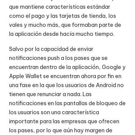
que mantiene características estándar
como el pago y las tarjetas de tienda, los
vales y mucho más, que formaban parte de
la aplicación desde hacía mucho tiempo.
Salvo por la capacidad de enviar
notificaciones push a los pases que se
encuentran dentro de la aplicación, Google y
Apple Wallet se encuentran ahora por fin en
una fase en la que los usuarios de Android no
tienen que renunciar a nada. Las
notificaciones en las pantallas de bloqueo de
los usuarios son una característica
importante para las empresas que ofrecen
los pases, por lo que aún hay margen de