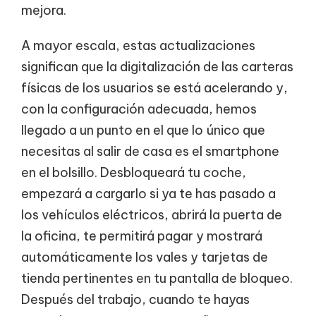
mejora.
A mayor escala, estas actualizaciones
significan que la digitalización de las carteras
físicas de los usuarios se está acelerando y,
con la configuración adecuada, hemos
llegado a un punto en el que lo único que
necesitas al salir de casa es el smartphone
en el bolsillo. Desbloqueará tu coche,
empezará a cargarlo si ya te has pasado a
los vehículos eléctricos, abrirá la puerta de
la oficina, te permitirá pagar y mostrará
automáticamente los vales y tarjetas de
tienda pertinentes en tu pantalla de bloqueo.
Después del trabajo, cuando te hayas