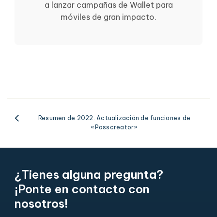
a lanzar campañas de Wallet para
móviles de gran impacto.
Resumen de 2022: Actualización de funciones de
«Passcreator»
¿Tienes alguna pregunta?
¡Ponte en contacto con
nosotros!