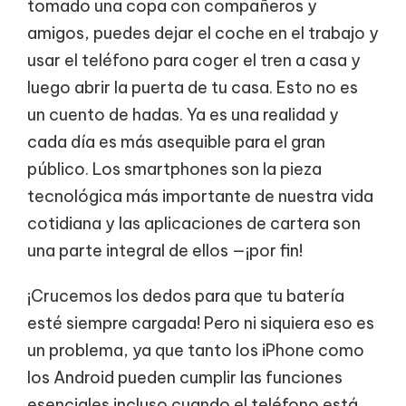
tomado una copa con compañeros y
amigos, puedes dejar el coche en el trabajo y
usar el teléfono para coger el tren a casa y
luego abrir la puerta de tu casa. Esto no es
un cuento de hadas. Ya es una realidad y
cada día es más asequible para el gran
público. Los smartphones son la pieza
tecnológica más importante de nuestra vida
cotidiana y las aplicaciones de cartera son
una parte integral de ellos —¡por fin!
¡Crucemos los dedos para que tu batería
esté siempre cargada! Pero ni siquiera eso es
un problema, ya que tanto los iPhone como
los Android pueden cumplir las funciones
esenciales incluso cuando el teléfono está