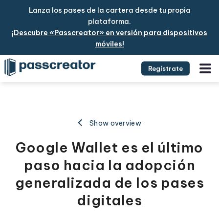
Lanza los pases de la cartera desde tu propia
plataforma.
¡Descubre «Passcreator» en versión para dispositivos
móviles!
Regístrate
Show overview
Google Wallet es el último
paso hacia la adopción
generalizada de los pases
digitales