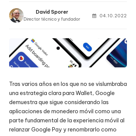
David Sporer
04.10.2022
Director técnico y fundador
Tras varios años en los que no se vislumbraba
una estrategia clara para Wallet, Google
demuestra que sigue considerando las
aplicaciones de monedero móvil como una
parte fundamental de la experiencia móvil al
relanzar Google Pay y renombrarlo como