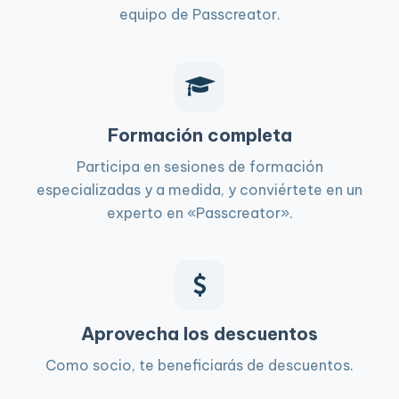
equipo de Passcreator.
Formación completa
Participa en sesiones de formación
especializadas y a medida, y conviértete en un
experto en «Passcreator».
Aprovecha los descuentos
Como socio, te beneficiarás de descuentos.