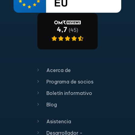
Acerca de
Programa de socios
Boletín informativo
Blog
Asistencia
Desarrollador -