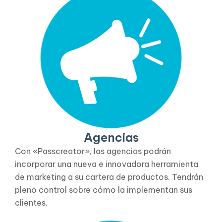
Agencias
Con «Passcreator», las agencias podrán
incorporar una nueva e innovadora herramienta
de marketing a su cartera de productos. Tendrán
pleno control sobre cómo la implementan sus
clientes.