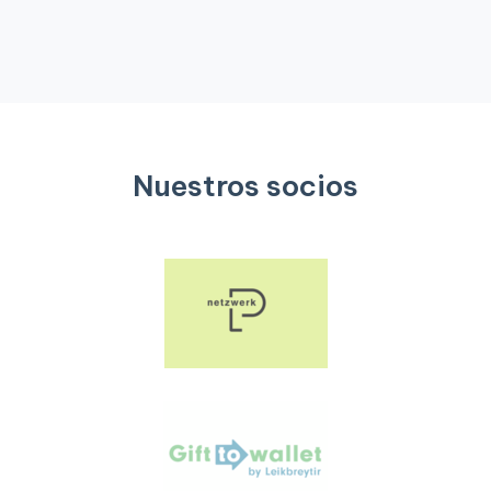
Nuestros socios