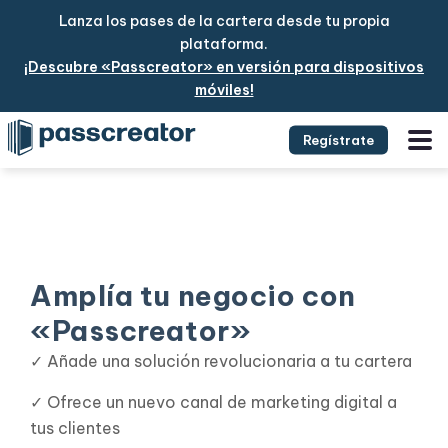
Lanza los pases de la cartera desde tu propia
plataforma.
¡Descubre «Passcreator» en versión para dispositivos
móviles!
Regístrate
Amplía tu negocio con
«Passcreator»
✓ Añade una solución revolucionaria a tu cartera
✓ Ofrece un nuevo canal de marketing digital a
tus clientes