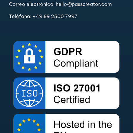
Correo electrónico: hello@passcreator.com
Teléfono:
+49 89 2500 7997