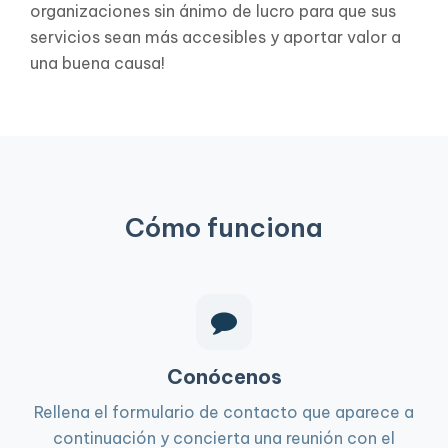
organizaciones sin ánimo de lucro para que sus
servicios sean más accesibles y aportar valor a
una buena causa!
Cómo funciona
Conócenos
Rellena el formulario de contacto que aparece a
continuación y concierta una reunión con el