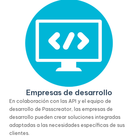
Empresas de desarrollo
En colaboración con las API y el equipo de
desarrollo de Passcreator, las empresas de
desarrollo pueden crear soluciones integradas
adaptadas a las necesidades específicas de sus
clientes.