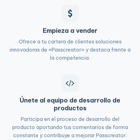
Empieza a vender
Ofrece a tu cartera de clientes soluciones
innovadoras de «Passcreator» y destaca frente a
la competencia.
Únete al equipo de desarrollo de
productos
Participa en el proceso de desarrollo del
producto aportando tus comentarios de forma
constante y contribuye a mejorar Passcreator.