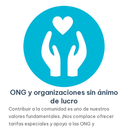
ONG y organizaciones sin ánimo
de lucro
Contribuir a la comunidad es uno de nuestros
valores fundamentales. ¡Nos complace ofrecer
tarifas especiales y apoyo a las ONG y