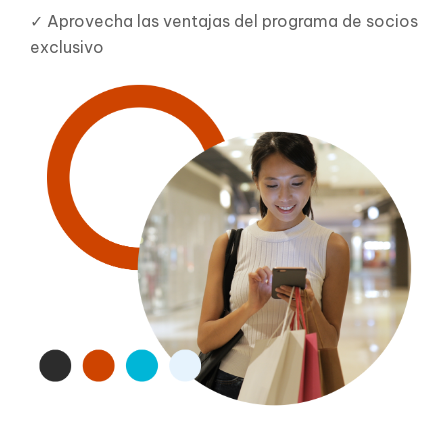
✓ Aprovecha las ventajas del programa de socios
exclusivo