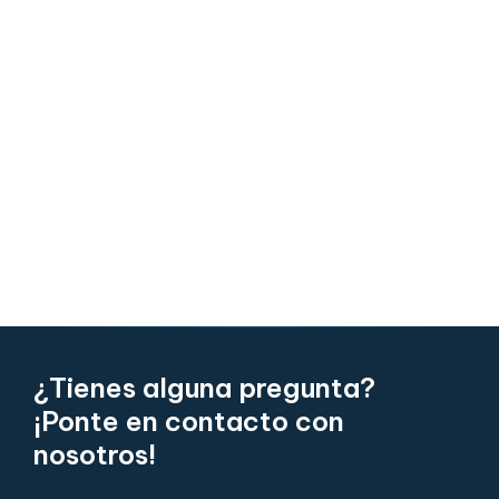
¿Tienes alguna pregunta?
¡Ponte en contacto con
nosotros!