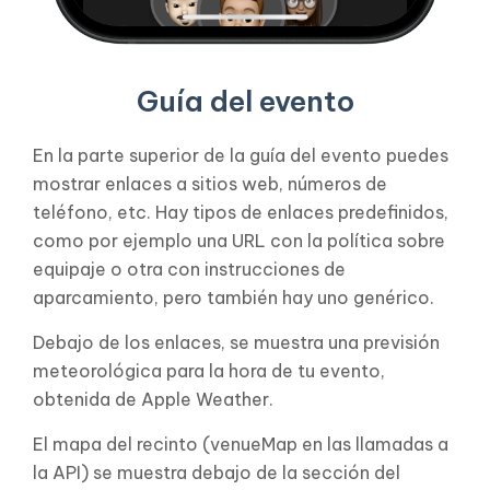
Guía del evento
En la parte superior de la guía del evento puedes
mostrar enlaces a sitios web, números de
teléfono, etc. Hay tipos de enlaces predefinidos,
como por ejemplo una URL con la política sobre
equipaje o otra con instrucciones de
aparcamiento, pero también hay uno genérico.
Debajo de los enlaces, se muestra una previsión
meteorológica para la hora de tu evento,
obtenida de Apple Weather.
El mapa del recinto (venueMap en las llamadas a
la API) se muestra debajo de la sección del