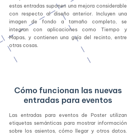
estas entradas suponen una mejora considerable
con respecto al diseño anterior. Incluyen una
imagen de fondo a tamaño completo, se
integran con aplicaciones como Tiempo y
Mapas, y contienen una guía del recinto, entre
otras cosas.
Cómo funcionan las nuevas
entradas para eventos
Las entradas para eventos de Poster utilizan
etiquetas semánticas para mostrar información
sobre los asientos, cómo llegar y otros datos.