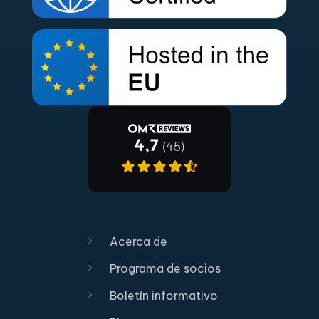
Acerca de
Programa de socios
Boletín informativo