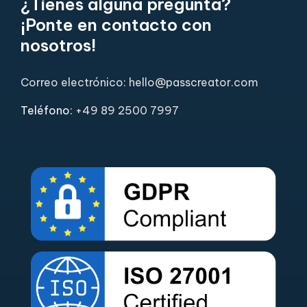
¿Tienes alguna pregunta?
¡Ponte en contacto con
nosotros!
Correo electrónico: hello@passcreator.com
Teléfono:
+49 89 2500 7997