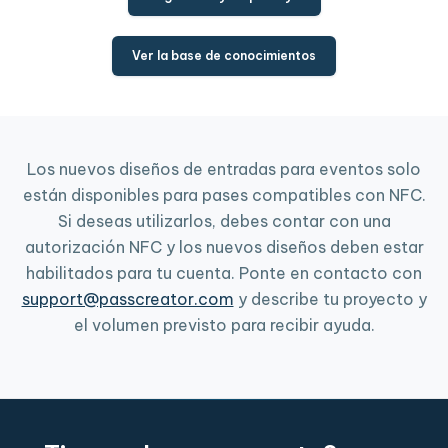
Ver la base de conocimientos
Los nuevos diseños de entradas para eventos solo
están disponibles para pases compatibles con NFC.
Si deseas utilizarlos, debes contar con una
autorización NFC y los nuevos diseños deben estar
habilitados para tu cuenta. Ponte en contacto con
support@passcreator.com
y describe tu proyecto y
el volumen previsto para recibir ayuda.