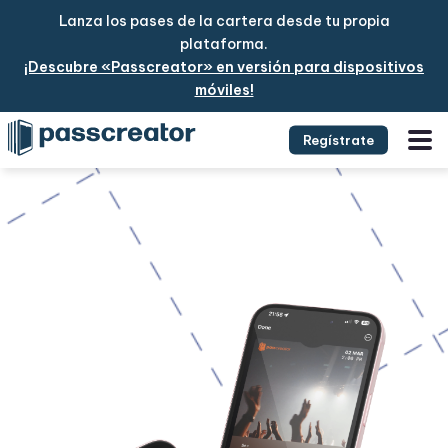
Lanza los pases de la cartera desde tu propia
plataforma.
¡Descubre «Passcreator» en versión para dispositivos
móviles!
Regístrate