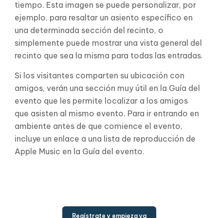
tiempo. Esta imagen se puede personalizar, por
ejemplo, para resaltar un asiento específico en
una determinada sección del recinto, o
simplemente puede mostrar una vista general del
recinto que sea la misma para todas las entradas.
Si los visitantes comparten su ubicación con
amigos, verán una sección muy útil en la Guía del
evento que les permite localizar a los amigos
que asisten al mismo evento. Para ir entrando en
ambiente antes de que comience el evento,
incluye un enlace a una lista de reproducción de
Apple Music en la Guía del evento.
Regístrate y empieza ya