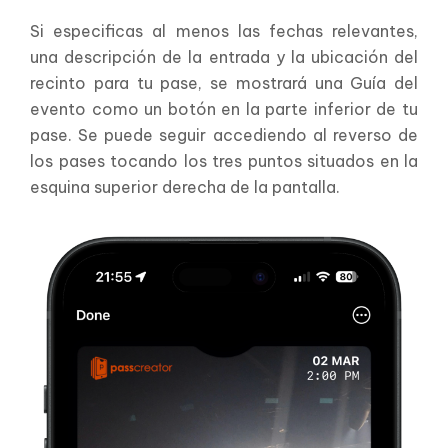
Si especificas al menos las fechas relevantes,
una descripción de la entrada y la ubicación del
recinto para tu pase, se mostrará una Guía del
evento como un botón en la parte inferior de tu
pase. Se puede seguir accediendo al reverso de
los pases tocando los tres puntos situados en la
esquina superior derecha de la pantalla.