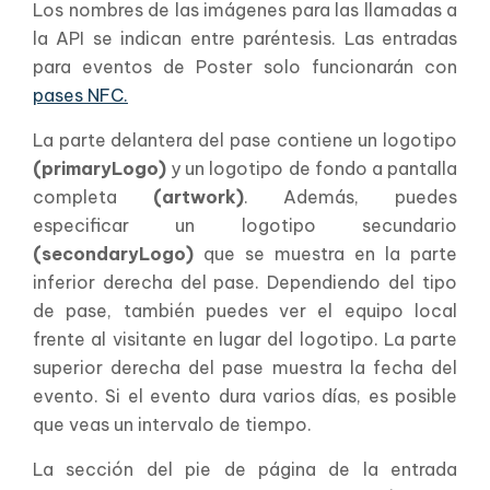
Los nombres de las imágenes para las llamadas a
la API se indican entre paréntesis. Las entradas
para eventos de Poster solo funcionarán con
pases NFC.
La parte delantera del pase contiene un logotipo
(primaryLogo)
y un logotipo de fondo a pantalla
completa
(artwork)
. Además, puedes
especificar un logotipo secundario
(secondaryLogo)
que se muestra en la parte
inferior derecha del pase. Dependiendo del tipo
de pase, también puedes ver el equipo local
frente al visitante en lugar del logotipo. La parte
superior derecha del pase muestra la fecha del
evento. Si el evento dura varios días, es posible
que veas un intervalo de tiempo.
La sección del pie de página de la entrada