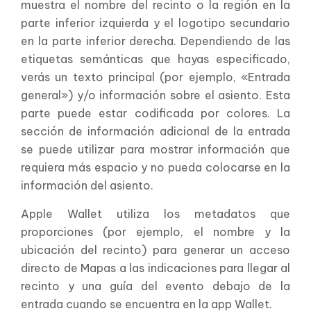
muestra el nombre del recinto o la región en la
parte inferior izquierda y el logotipo secundario
en la parte inferior derecha. Dependiendo de las
etiquetas semánticas que hayas especificado,
verás un texto principal (por ejemplo, «Entrada
general») y/o información sobre el asiento. Esta
parte puede estar codificada por colores. La
sección de información adicional de la entrada
se puede utilizar para mostrar información que
requiera más espacio y no pueda colocarse en la
información del asiento.
Apple Wallet utiliza los metadatos que
proporciones (por ejemplo, el nombre y la
ubicación del recinto) para generar un acceso
directo de Mapas a las indicaciones para llegar al
recinto y una guía del evento debajo de la
entrada cuando se encuentra en la app Wallet.