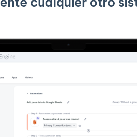
ente cualquier otro si