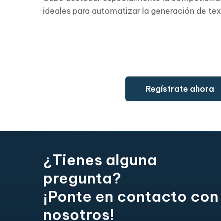
ideales para automatizar la generación de te
Regístrate ahora
¿Tienes alguna
pregunta?
¡Ponte en contacto con
nosotros!