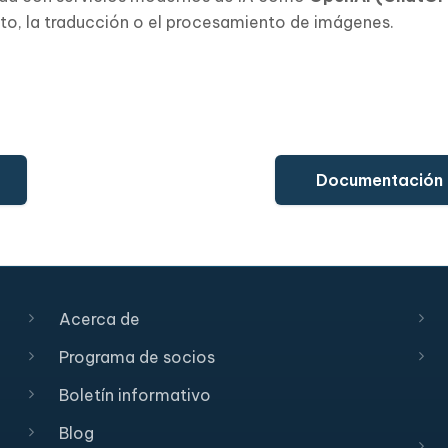
xto, la traducción o el procesamiento de imágenes.
Documentación d
Acerca de
Programa de socios
Boletín informativo
Blog