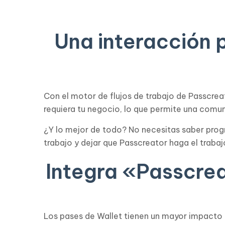
Una interacción 
Con el motor de flujos de trabajo de Passcre
requiera tu negocio, lo que permite una comun
¿Y lo mejor de todo? No necesitas saber progra
trabajo y dejar que Passcreator haga el trabajo
Integra «Passcrea
Los pases de Wallet tienen un mayor impacto 