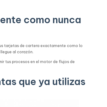
liente como nunca
tus tarjetas de cartera exactamente como lo
llegue al corazón.
nir tus procesos en el motor de flujos de
as que ya utilizas