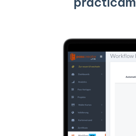
prácticam