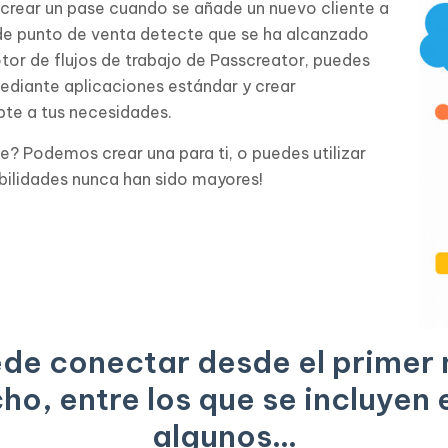
 crear un pase cuando se añade un nuevo cliente a
de punto de venta detecte que se ha alcanzado
or de flujos de trabajo de Passcreator, puedes
ediante aplicaciones estándar y crear
te a tus necesidades.
e? Podemos crear una para ti, o puedes utilizar
sibilidades nunca han sido mayores!
ede conectar desde el prime
o, entre los que se incluyen e
algunos...