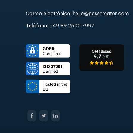
Correo electrónico: hello@passcreator.com
Teléfono:
+49 89 2500 7997