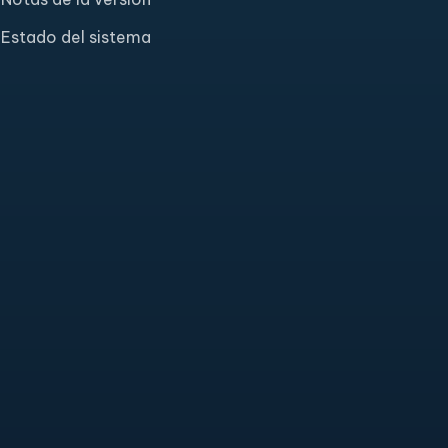
Estado del sistema