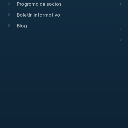
Programa de socios
Boletín informativo
Blog