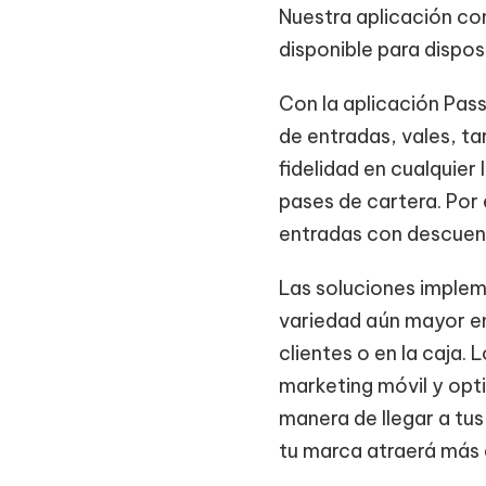
Nuestra aplicación c
disponible para dispos
Con la aplicación Pass
de entradas, vales, ta
fidelidad en cualquier
pases de cartera. Por 
entradas con descuen
Las soluciones implem
variedad aún mayor en 
clientes o en la caja
marketing móvil y opti
manera de llegar a tu
tu marca atraerá más 