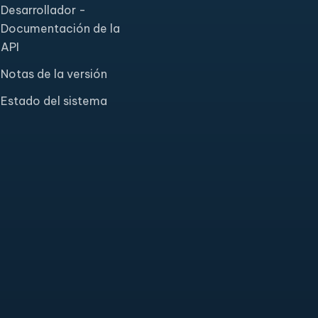
Desarrollador -
Documentación de la
API
Notas de la versión
Estado del sistema