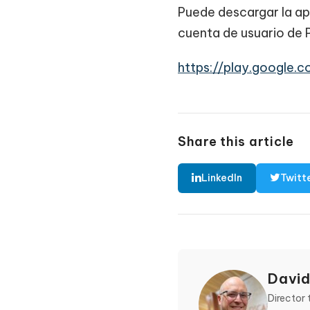
Puede descargar la ap
cuenta de usuario de 
https://play.google.
Share this article
LinkedIn
Twitt
David
Director