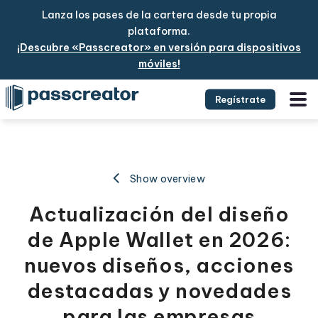
Lanza los pases de la cartera desde tu propia
plataforma.
¡Descubre «Passcreator» en versión para dispositivos
móviles!
Regístrate
Show overview
Actualización del diseño
de Apple Wallet en 2026:
nuevos diseños, acciones
destacadas y novedades
para las empresas