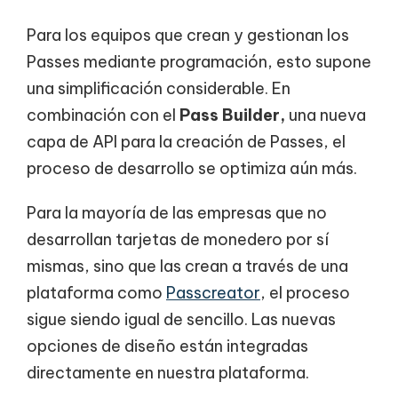
Para los equipos que crean y gestionan los
Passes mediante programación, esto supone
una simplificación considerable. En
combinación con el
Pass Builder,
una nueva
capa de API para la creación de Passes, el
proceso de desarrollo se optimiza aún más.
Para la mayoría de las empresas que no
desarrollan tarjetas de monedero por sí
mismas, sino que las crean a través de una
plataforma como
Passcreator
, el proceso
sigue siendo igual de sencillo. Las nuevas
opciones de diseño están integradas
directamente en nuestra plataforma.