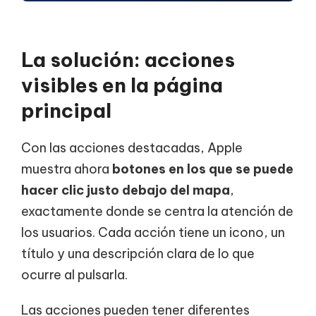
La solución: acciones
visibles en la página
principal
Con las acciones destacadas, Apple
muestra ahora
botones en los que se puede
hacer clic justo debajo del mapa
,
exactamente donde se centra la atención de
los usuarios. Cada acción tiene un icono, un
título y una descripción clara de lo que
ocurre al pulsarla.
Las acciones pueden tener diferentes