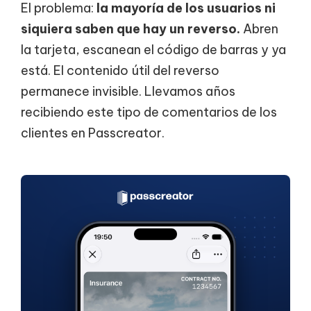
El problema:
la mayoría de los usuarios ni
siquiera saben que hay un reverso.
Abren
la tarjeta, escanean el código de barras y ya
está. El contenido útil del reverso
permanece invisible. Llevamos años
recibiendo este tipo de comentarios de los
clientes en Passcreator.