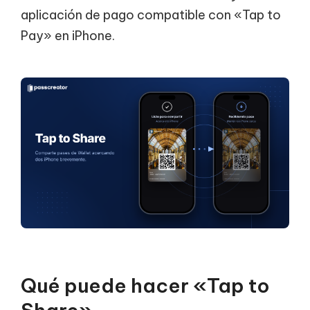
aplicación de pago compatible con «Tap to
Pay» en iPhone.
Qué puede hacer «Tap to