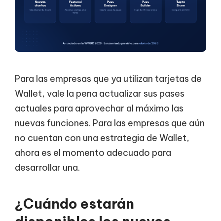
Para las empresas que ya utilizan tarjetas de
Wallet, vale la pena actualizar sus pases
actuales para aprovechar al máximo las
nuevas funciones. Para las empresas que aún
no cuentan con una estrategia de Wallet,
ahora es el momento adecuado para
desarrollar una.
¿Cuándo estarán