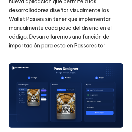
nueva aplicación que permite a los
desarrolladores diseñar visualmente los
Wallet Passes sin tener que implementar
manualmente cada paso del diseño en el
código. Desarrollaremos una función de
importación para esto en Passcreator.