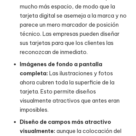
mucho más espacio, de modo que la
tarjeta digital se asemeja a la marca y no
parece un mero marcador de posición
técnico. Las empresas pueden diseñar
sus tarjetas para que los clientes las
reconozcan de inmediato.
Imágenes de fondo a pantalla
completa:
Las ilustraciones y fotos
ahora cubren toda la superficie de la
tarjeta. Esto permite diseños
visualmente atractivos que antes eran
imposibles.
Diseño de campos más atractivo
visualmente:
aunque la colocación del