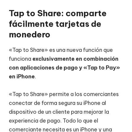
Tap to Share: comparte
fácilmente tarjetas de
monedero
«Tap to Share» es una nueva función que
funciona
exclusivamente en combinación
con aplicaciones de pago y «Tap to Pay»
en iPhone
.
«Tap to Share» permite a los comerciantes
conectar de forma segura su iPhone al
dispositivo de un cliente para mejorar la
experiencia de pago. Todo lo que el
comerciante necesita es un iPhone y una