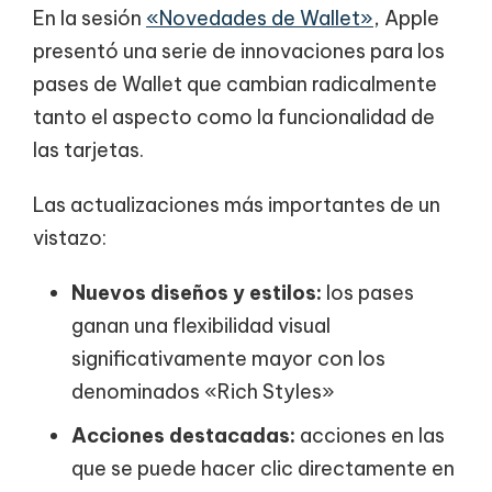
En la sesión
«Novedades de Wallet»
, Apple
presentó una serie de innovaciones para los
pases de Wallet que cambian radicalmente
tanto el aspecto como la funcionalidad de
las tarjetas.
Las actualizaciones más importantes de un
vistazo:
Nuevos diseños y estilos:
los pases
ganan una flexibilidad visual
significativamente mayor con los
denominados «Rich Styles»
Acciones destacadas:
acciones en las
que se puede hacer clic directamente en