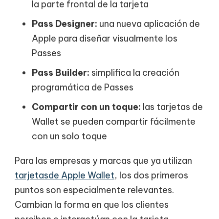
la parte frontal de la tarjeta
Pass Designer:
una nueva aplicación de
Apple para diseñar visualmente los
Passes
Pass Builder:
simplifica la creación
programática de Passes
Compartir con un toque:
las tarjetas de
Wallet se pueden compartir fácilmente
con un solo toque
Para las empresas y marcas que ya utilizan
tarjetas
de Apple Wallet
, los dos primeros
puntos son especialmente relevantes.
Cambian la forma en que los clientes