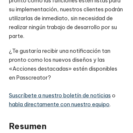
pronto como las funciones estén listas para
su implementación, nuestros clientes podrán
utilizarlas de inmediato, sin necesidad de
realizar ningún trabajo de desarrollo por su
parte.
¿Te gustaría recibir una notificación tan
pronto como los nuevos diseños y las
«Acciones destacadas» estén disponibles
en Passcreator?
Suscríbete a nuestro boletín de noticias
o
habla directamente con nuestro equipo
.
Resumen