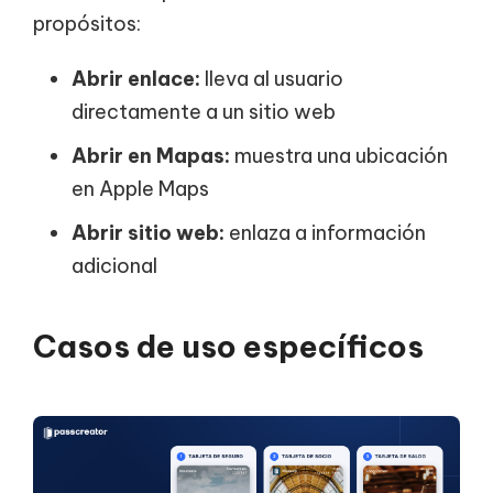
propósitos:
Abrir enlace:
lleva al usuario
directamente a un sitio web
Abrir en Mapas:
muestra una ubicación
en Apple Maps
Abrir sitio web:
enlaza a información
adicional
Casos de uso específicos