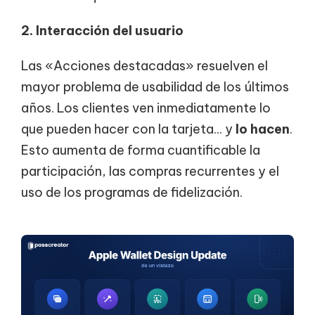
2. Interacción del usuario
Las «Acciones destacadas» resuelven el
mayor problema de usabilidad de los últimos
años. Los clientes ven inmediatamente lo
que pueden hacer con la tarjeta... y
lo hacen
.
Esto aumenta de forma cuantificable la
participación, las compras recurrentes y el
uso de los programas de fidelización.