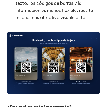
texto, los códigos de barras y la
información es menos flexible, resulta
mucho más atractivo visualmente.
¿Por qué es esto importante?