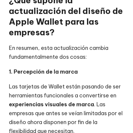
¿Qué supone la
actualización del diseño de
Apple Wallet para las
empresas?
En resumen, esta actualización cambia
fundamentalmente dos cosas:
1. Percepción de la marca
Las tarjetas de Wallet están pasando de ser
herramientas funcionales a convertirse en
experiencias visuales de marca
. Las
empresas que antes se veían limitadas por el
diseño ahora disponen por fin de la
flexibilidad que necesitan.