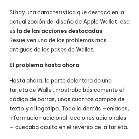
Si hay una característica que destaca en la
actualización del diseño de Apple Wallet, esa
es
la de las acciones destacadas
.
Resuelven uno de los problemas más
antiguos de los pases de Wallet.
El problema hasta ahora
Hasta ahora, la parte delantera de una
tarjeta de Wallet mostraba básicamente el
código de barras, unos cuantos campos de
texto y el logotipo. Todo lo demás —enlaces,
información adicional, acciones adicionales
— quedaba oculto en el reverso de la tarjeta.