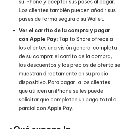
su iPhone y aceptar sus pases al pagar.
Los clientes también pueden añadir sus
pases de forma segura a su Wallet.
Ver el carrito de la compra y pagar
con Apple Pay:
Tap to Share ofrece a
los clientes una visión general completa
de su compra: el carrito de la compra,
los descuentos y los precios de oferta se
muestran directamente en su propio
dispositivo. Para pagar, a los clientes
que utilicen un iPhone se les puede
solicitar que completen un pago total o
parcial con Apple Pay.