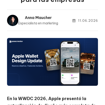
Anna Maucher
11.06.2026
Especialista en marketing
En la WWDC 2026, Apple presentó la