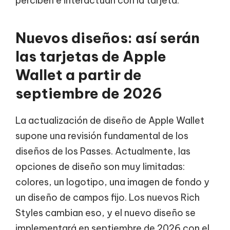
perciben e interactúan con la tarjeta.
Nuevos diseños: así serán
las tarjetas de Apple
Wallet a partir de
septiembre de 2026
La actualización de diseño de Apple Wallet
supone una revisión fundamental de los
diseños de los Passes. Actualmente, las
opciones de diseño son muy limitadas:
colores, un logotipo, una imagen de fondo y
un diseño de campos fijo. Los nuevos Rich
Styles cambian eso, y el nuevo diseño se
implementará en septiembre de 2026 con el