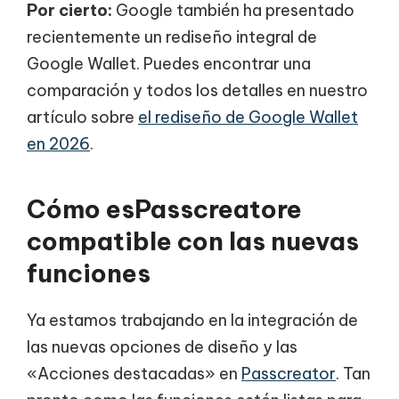
Por cierto:
Google también ha presentado
recientemente un rediseño integral de
Google Wallet. Puedes encontrar una
comparación y todos los detalles en nuestro
artículo sobre
el rediseño de Google Wallet
en 2026
.
Cómo esPasscreatore
compatible con las nuevas
funciones
Ya estamos trabajando en la integración de
las nuevas opciones de diseño y las
«Acciones destacadas» en
Passcreator
. Tan