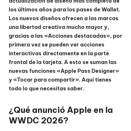
actualización de diseño más completa de
los últimos años para los pases de Wallet.
Los nuevos diseños ofrecen a las marcas
una libertad creativa mucho mayor y,
gracias a las «Acciones destacadas», por
primera vez se pueden ver acciones
interactivas directamente en la parte
frontal de la tarjeta. A esto se suman las
nuevas funciones «Apple Pass Designer»
y «Tocar para compartir». Aquí tienes
todo lo que necesitas saber.
¿Qué anunció Apple en la
WWDC 2026?