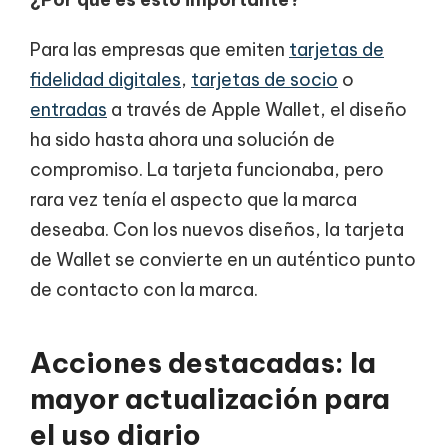
Para las empresas que emiten
tarjetas de
fidelidad digitales
,
tarjetas de socio
o
entradas
a través de Apple Wallet, el diseño
ha sido hasta ahora una solución de
compromiso. La tarjeta funcionaba, pero
rara vez tenía el aspecto que la marca
deseaba. Con los nuevos diseños, la tarjeta
de Wallet se convierte en un auténtico punto
de contacto con la marca.
Acciones destacadas: la
mayor actualización para
el uso diario