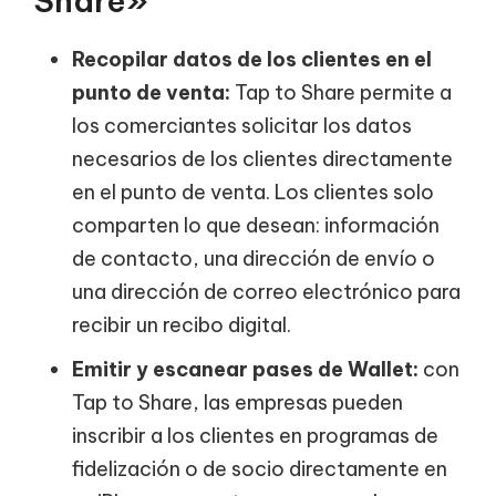
Share»
Recopilar datos de los clientes en el
punto de venta:
Tap to Share permite a
los comerciantes solicitar los datos
necesarios de los clientes directamente
en el punto de venta. Los clientes solo
comparten lo que desean: información
de contacto, una dirección de envío o
una dirección de correo electrónico para
recibir un recibo digital.
Emitir y escanear pases de Wallet:
con
Tap to Share, las empresas pueden
inscribir a los clientes en programas de
fidelización o de socio directamente en