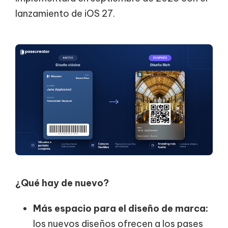
lanzamiento de iOS 27.
¿Qué hay de nuevo?
Más espacio para el diseño de marca:
los nuevos diseños ofrecen a los pases