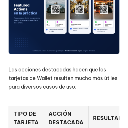
Las acciones destacadas hacen que las
tarjetas de Wallet resulten mucho más útiles
para diversos casos de uso:
TIPO DE
ACCIÓN
RESULTADO
TARJETA
DESTACADA