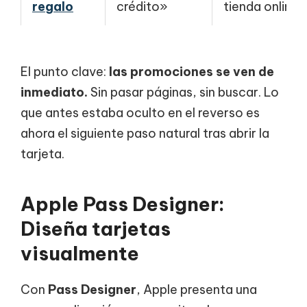
regalo
crédito»
tienda online
El punto clave:
las promociones se ven de
inmediato.
Sin pasar páginas, sin buscar. Lo
que antes estaba oculto en el reverso es
ahora el siguiente paso natural tras abrir la
tarjeta.
Apple Pass Designer:
Diseña tarjetas
visualmente
Con
Pass Designer
, Apple presenta una