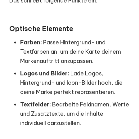
Das schließt folgende Punkte ein:
Optische Elemente
Farben:
Passe Hintergrund- und
Textfarben an, um deine Karte deinem
Markenauftritt anzupassen.
Logos und Bilder:
Lade Logos,
Hintergrund- und Icon-Bilder hoch, die
deine Marke perfekt repräsentieren.
Textfelder:
Bearbeite Feldnamen, Werte
und Zusatztexte, um die Inhalte
individuell darzustellen.