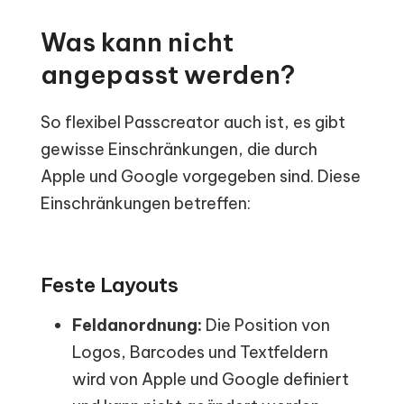
Was kann nicht
angepasst werden?
So flexibel Passcreator auch ist, es gibt
gewisse Einschränkungen, die durch
Apple und Google vorgegeben sind. Diese
Einschränkungen betreffen:
Feste Layouts
Feldanordnung:
Die Position von
Logos, Barcodes und Textfeldern
wird von Apple und Google definiert