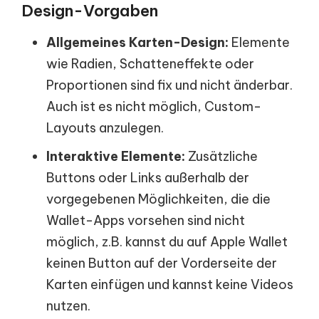
Design-Vorgaben
Allgemeines Karten-Design:
Elemente
wie Radien, Schatteneffekte oder
Proportionen sind fix und nicht änderbar.
Auch ist es nicht möglich, Custom-
Layouts anzulegen.
Interaktive Elemente:
Zusätzliche
Buttons oder Links außerhalb der
vorgegebenen Möglichkeiten, die die
Wallet-Apps vorsehen sind nicht
möglich, z.B. kannst du auf Apple Wallet
keinen Button auf der Vorderseite der
Karten einfügen und kannst keine Videos
nutzen.