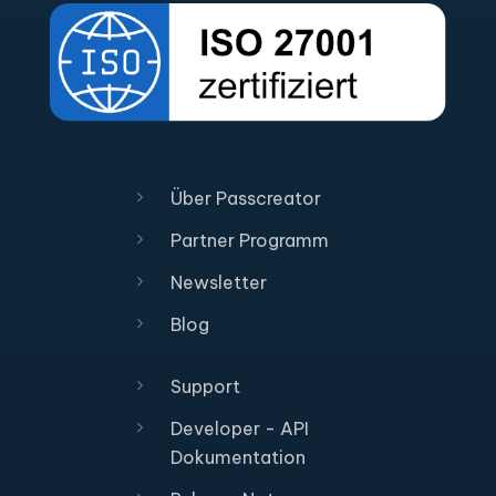
Über Passcreator
Partner Programm
Newsletter
Blog
Support
Developer - API
Dokumentation