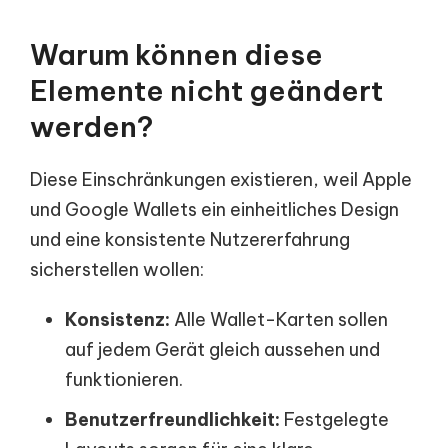
Warum können diese
Elemente nicht geändert
werden?
Diese Einschränkungen existieren, weil Apple
und Google Wallets ein einheitliches Design
und eine konsistente Nutzererfahrung
sicherstellen wollen:
Konsistenz:
Alle Wallet-Karten sollen
auf jedem Gerät gleich aussehen und
funktionieren.
Benutzerfreundlichkeit:
Festgelegte