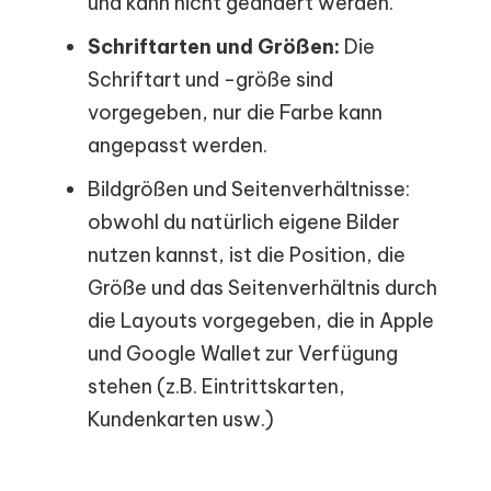
und kann nicht geändert werden.
Schriftarten und Größen:
Die
Schriftart und -größe sind
vorgegeben, nur die Farbe kann
angepasst werden.
Bildgrößen und Seitenverhältnisse:
obwohl du natürlich eigene Bilder
nutzen kannst, ist die Position, die
Größe und das Seitenverhältnis durch
die Layouts vorgegeben, die in Apple
und Google Wallet zur Verfügung
stehen (z.B. Eintrittskarten,
Kundenkarten usw.)