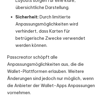
Layouts sorgen für eine klare,
übersichtliche Darstellung.
Sicherheit:
Durch limitierte
Anpassungsmöglichkeiten wird
verhindert, dass Karten für
betrügerische Zwecke verwendet
werden können.
Passcreator schöpft alle
Anpassungsmöglichkeiten aus, die die
Wallet-Plattformen erlauben. Weitere
Änderungen sind jedoch nur möglich, wenn
die Anbieter der Wallet-Apps Anpassungen
vornehmen.