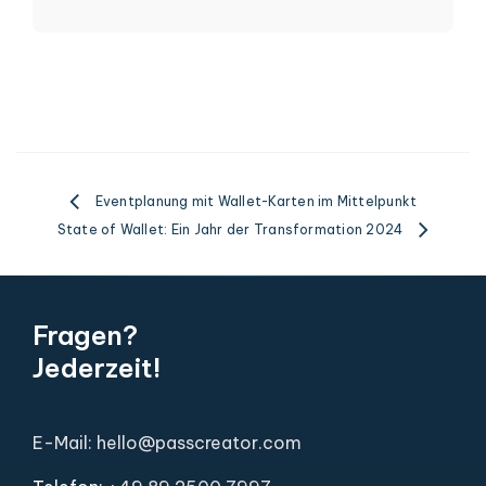
Eventplanung mit Wallet-Karten im Mittelpunkt
State of Wallet: Ein Jahr der Transformation 2024
Fragen?
Jederzeit!
E-Mail: hello@passcreator.com