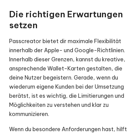
Die richtigen Erwartungen
setzen
Passcreator bietet dir maximale Flexibilität
innerhalb der Apple- und Google-Richtlinien.
Innerhalb dieser Grenzen, kannst du kreative,
ansprechende Wallet-Karten gestalten, die
deine Nutzer begeistern. Gerade, wenn du
wiederum eigene Kunden bei der Umsetzung
berätst, ist es wichtig, die Limitierungen und
Möglichkeiten zu verstehen und klar zu
kommunizieren.
Wenn du besondere Anforderungen hast, hilft