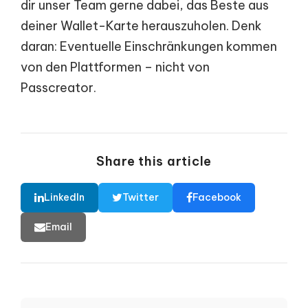
dir unser Team gerne dabei, das Beste aus
deiner Wallet-Karte herauszuholen. Denk
daran: Eventuelle Einschränkungen kommen
von den Plattformen – nicht von
Passcreator.
Share this article
LinkedIn
Twitter
Facebook
Email