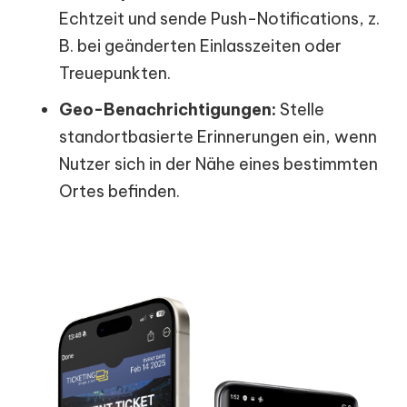
Echtzeit und sende Push-Notifications, z.
B. bei geänderten Einlasszeiten oder
Treuepunkten.
Geo-Benachrichtigungen:
Stelle
standortbasierte Erinnerungen ein, wenn
Nutzer sich in der Nähe eines bestimmten
Ortes befinden.