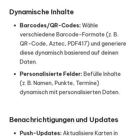
Dynamische Inhalte
Barcodes/QR-Codes:
Wähle
verschiedene Barcode-Formate (z. B.
QR-Code, Aztec, PDF417) und generiere
diese dynamisch basierend auf deinen
Daten.
Personalisierte Felder:
Befülle Inhalte
(z. B. Namen, Punkte, Termine)
dynamisch mit personalisierten Daten.
Benachrichtigungen und Updates
Push-Updates:
Aktualisiere Karten in