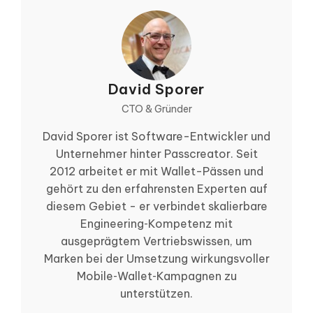
David Sporer
CTO & Gründer
David Sporer ist Software-Entwickler und
Unternehmer hinter Passcreator. Seit
2012 arbeitet er mit Wallet-Pässen und
gehört zu den erfahrensten Experten auf
diesem Gebiet - er verbindet skalierbare
Engineering‑Kompetenz mit
ausgeprägtem Vertriebswissen, um
Marken bei der Umsetzung wirkungsvoller
Mobile‑Wallet‑Kampagnen zu
unterstützen.