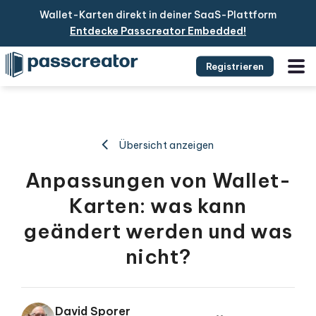
Wallet-Karten direkt in deiner SaaS-Plattform
Entdecke Passcreator Embedded!
Registrieren
Übersicht anzeigen
Anpassungen von Wallet-
Karten: was kann
geändert werden und was
nicht?
David Sporer