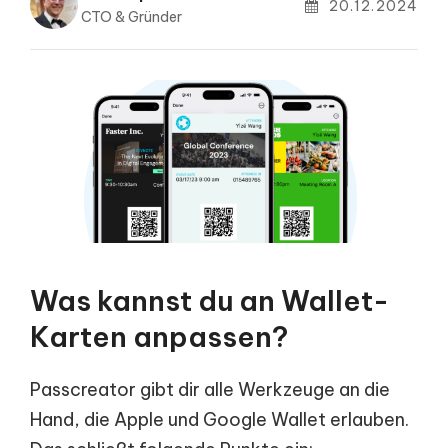
20.12.2024
CTO & Gründer
Was kannst du an Wallet-
Karten anpassen?
Passcreator gibt dir alle Werkzeuge an die
Hand, die Apple und Google Wallet erlauben.