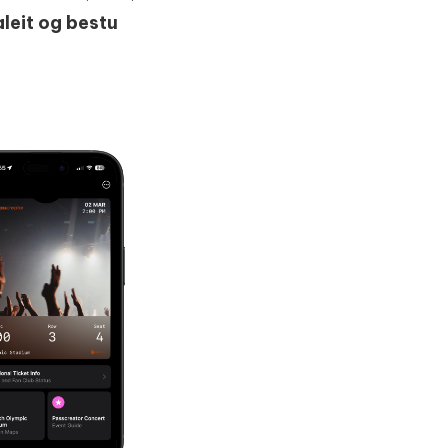
aleit og bestu