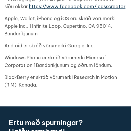
síðu okkar
https://www.facebook.com/ passcreator
.
Apple, Wallet, iPhone og iOS eru skráð vörumerki
Apple Inc., 1 Infinite Loop, Cupertino, CA 95014,
Bandaríkjunum
Android er skráð vörumerki Google, Inc.
Windows Phone er skráð vörumerki Microsoft
Corporation í Bandaríkjunum og öðrum löndum.
BlackBerry er skráð vörumerki Research in Motion
(RIM), Kanada.
Ertu með spurningar?