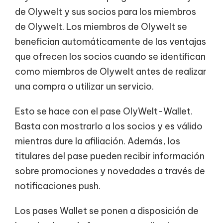
de Olywelt y sus socios para los miembros
de Olywelt. Los miembros de Olywelt se
benefician automáticamente de las ventajas
que ofrecen los socios cuando se identifican
como miembros de Olywelt antes de realizar
una compra o utilizar un servicio.
Esto se hace con el pase OlyWelt-Wallet.
Basta con mostrarlo a los socios y es válido
mientras dure la afiliación. Además, los
titulares del pase pueden recibir información
sobre promociones y novedades a través de
notificaciones push.
Los pases Wallet se ponen a disposición de