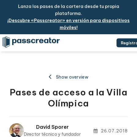
Lanza los pases de la cartera desde tu propia
plataforma.
¡Descubre «Passcreator» en versión para dispositivos
móviles!
Regístr
Show overview
Pases de acceso a la Villa
Olímpica
David Sporer
26.07.2018
Director técnico y fundador