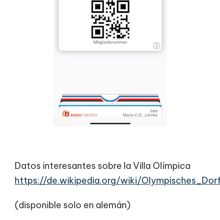
Datos interesantes sobre la Villa Olímpica
https://de.wikipedia.org/wiki/Olympisches_Dor
(disponible solo en alemán)