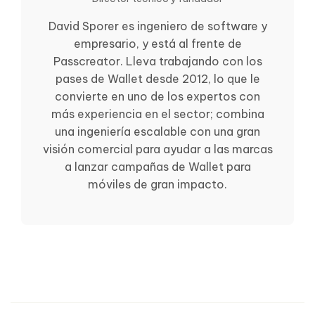
David Sporer es ingeniero de software y
empresario, y está al frente de
Passcreator. Lleva trabajando con los
pases de Wallet desde 2012, lo que le
convierte en uno de los expertos con
más experiencia en el sector; combina
una ingeniería escalable con una gran
visión comercial para ayudar a las marcas
a lanzar campañas de Wallet para
móviles de gran impacto.