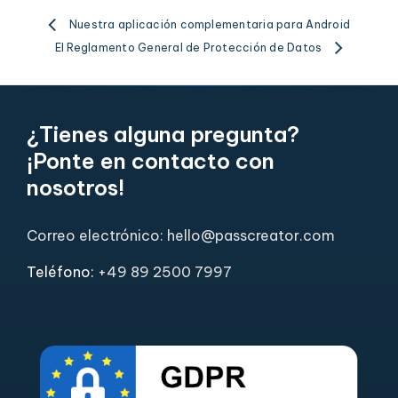
Nuestra aplicación complementaria para Android
El Reglamento General de Protección de Datos
¿Tienes alguna pregunta?
¡Ponte en contacto con
nosotros!
Correo electrónico: hello@passcreator.com
Teléfono:
+49 89 2500 7997