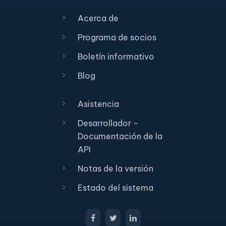
Acerca de
Programa de socios
Boletín informativo
Blog
Asistencia
Desarrollador -
Documentación de la
API
Notas de la versión
Estado del sistema