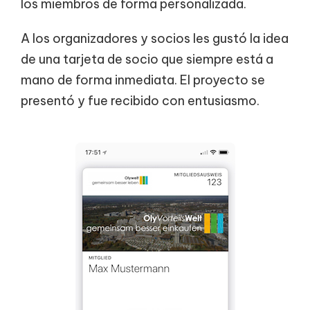
los miembros de forma personalizada.
A los organizadores y socios les gustó la idea
de una tarjeta de socio que siempre está a
mano de forma inmediata. El proyecto se
presentó y fue recibido con entusiasmo.