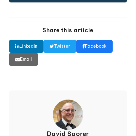
Share this article
LinkedIn
Twitter
Facebook
Email
David Sporer