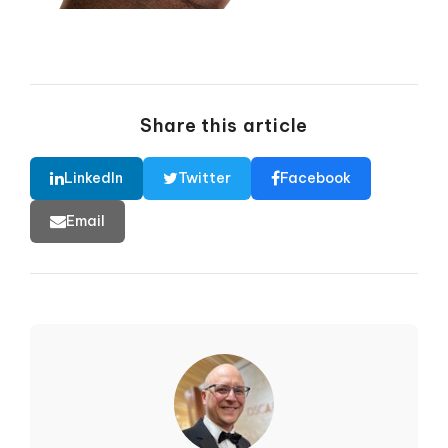
Share this article
LinkedIn
Twitter
Facebook
Email