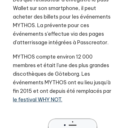
Wallet sur son smartphone, il peut
acheter des billets pour les événements
MYTHOS. La prévente pour ces
événements s'effectue via des pages
d'atterrissage intégrées à Passcreator.
MYTHOS compte environ 12 000
membres et était l'une des plus grandes
discothèques de Göteborg. Les
événements MYTHOS ont eu lieu jusqu'à
fin 2015 et ont depuis été remplacés par
le festival WHY NOT.