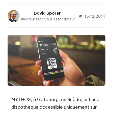
David Sporer
15.12.2014
Directeur technique et fondateur
MYTHOS, à Göteborg, en Suède, est une
discothèque accessible uniquement sur