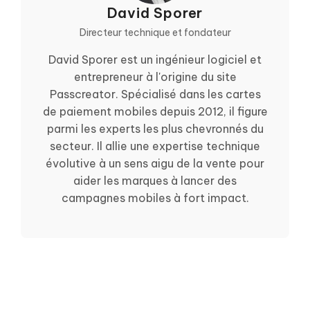
David Sporer
Directeur technique et fondateur
David Sporer est un ingénieur logiciel et
entrepreneur à l'origine du site
Passcreator. Spécialisé dans les cartes
de paiement mobiles depuis 2012, il figure
parmi les experts les plus chevronnés du
secteur. Il allie une expertise technique
évolutive à un sens aigu de la vente pour
aider les marques à lancer des
campagnes mobiles à fort impact.