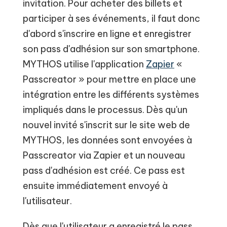
invitation. Pour acheter des billets et
participer à ses événements, il faut donc
d'abord s'inscrire en ligne et enregistrer
son pass d'adhésion sur son smartphone.
MYTHOS utilise l'application
Zapier
«
Passcreator » pour mettre en place une
intégration entre les différents systèmes
impliqués dans le processus. Dès qu'un
nouvel invité s'inscrit sur le site web de
MYTHOS, les données sont envoyées à
Passcreator via Zapier et un nouveau
pass d'adhésion est créé. Ce pass est
ensuite immédiatement envoyé à
l'utilisateur.
Dès que l'utilisateur a enregistré le pass