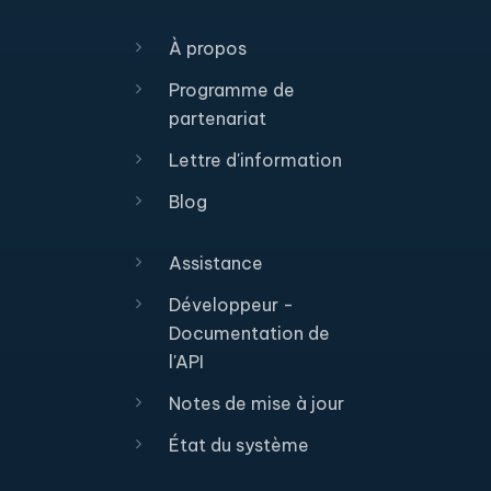
À propos
Programme de
partenariat
Lettre d'information
Blog
Assistance
Développeur -
Documentation de
l'API
Notes de mise à jour
État du système