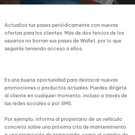
Actualiza tus pases periódicamente con nuevas
ofertas para los clientes. Más de dos tercios de los
usuarios no borran sus pases de Wallet, por lo que
seguirás teniendo acceso a ellos.
Es una buena oportunidad para destacar nuevas
promociones o productos actuales. Puedes dirigirte
al cliente en cualquier momento, incluso a través de
las redes sociales o por SMS.
Por ejemplo, informa al propietario de un vehículo
concreto sobre una próxima cita de mantenimiento
o una promoción de temporada, como el cambio de