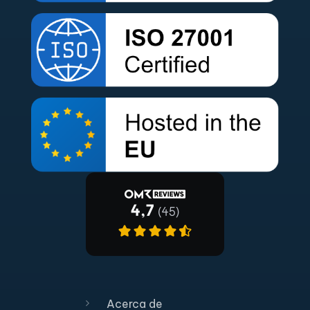
Acerca de