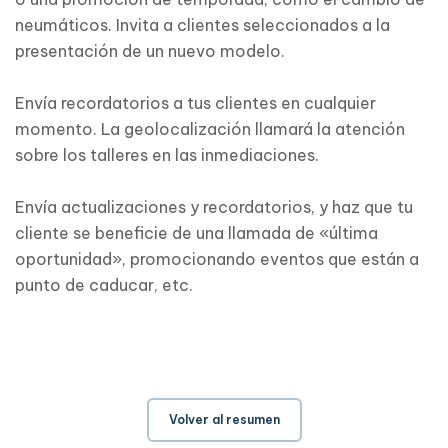
neumáticos. Invita a clientes seleccionados a la
presentación de un nuevo modelo.
Envía recordatorios a tus clientes en cualquier
momento. La geolocalización llamará la atención
sobre los talleres en las inmediaciones.
Envía actualizaciones y recordatorios, y haz que tu
cliente se beneficie de una llamada de «última
oportunidad», promocionando eventos que están a
punto de caducar, etc.
Volver al resumen