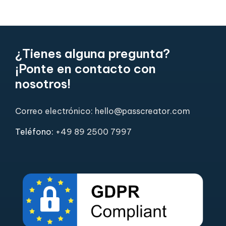
¿Tienes alguna pregunta?
¡Ponte en contacto con
nosotros!
Correo electrónico: hello@passcreator.com
Teléfono:
+49 89 2500 7997