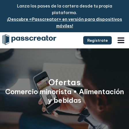
Lanza los pases de la cartera desde tu propia
plataforma.
¡Descubre «Passcreator» en versión para dispositivos
móviles!
Regístrate
Ofertas
Comercio minorista • Alimentación
y bebidas