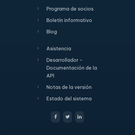
Programa de socios
Boletín informativo
Blog
Asistencia
Desarrollador -
Documentación de la
API
Notas de la versión
Estado del sistema