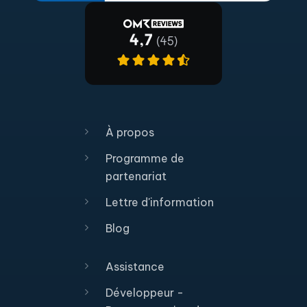
À propos
Programme de
partenariat
Lettre d'information
Blog
Assistance
Développeur -