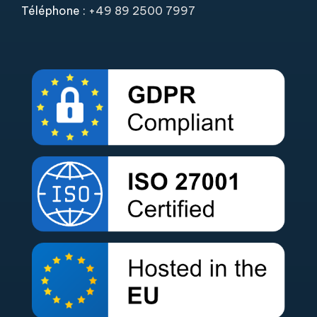
Téléphone :
+49 89 2500 7997