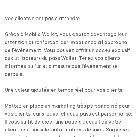
Vos clients n'ont pas à attendre.
Grâce à Mobile Wallet, vous captez davantage leur
attention et renforcez leur impatience à l'approche
de l'événement. Vous pouvez offrir un accès exclusif
aux utilisateurs du pass Wallet. Tenez vos clients
informés au fur et à mesure que l'événement se
déroule.
Une valeur ajoutée en temps réel pour vos clients !
Mettez en place un marketing très personnalisé pour
vos clients, dans lequel chaque pass est personnalisé.
Il vous suffit de créer une page d'accueil où votre
client peut saisir les informations définies. Surprenez