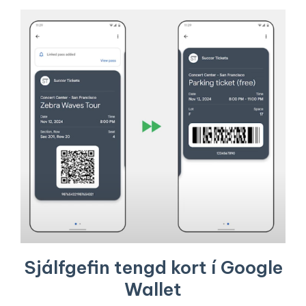
Sjálfgefin tengd kort í Google
Wallet