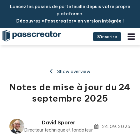
Lancez les passes de portefeuille depuis votre propre
plateforme.
Découvrez «Passcreator» en version intégrée !
S'inscrire
Show overview
Notes de mise à jour du 24
septembre 2025
David Sporer
24.09.2025
Directeur technique et fondateur