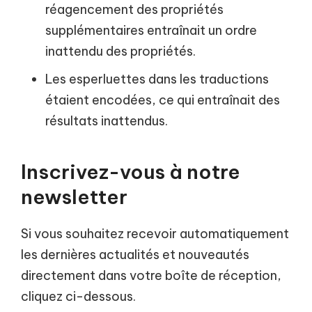
réagencement des propriétés
supplémentaires entraînait un ordre
inattendu des propriétés.
Les esperluettes dans les traductions
étaient encodées, ce qui entraînait des
résultats inattendus.
Inscrivez-vous à notre
newsletter
Si vous souhaitez recevoir automatiquement
les dernières actualités et nouveautés
directement dans votre boîte de réception,
cliquez ci-dessous.