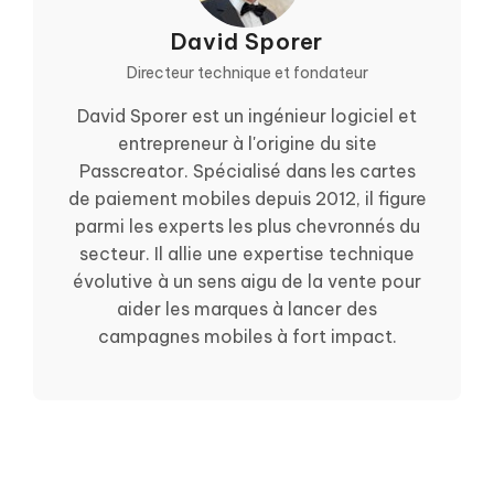
David Sporer
Directeur technique et fondateur
David Sporer est un ingénieur logiciel et
entrepreneur à l'origine du site
Passcreator. Spécialisé dans les cartes
de paiement mobiles depuis 2012, il figure
parmi les experts les plus chevronnés du
secteur. Il allie une expertise technique
évolutive à un sens aigu de la vente pour
aider les marques à lancer des
campagnes mobiles à fort impact.