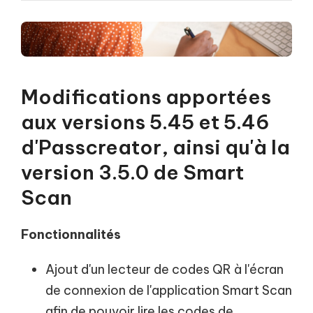
Modifications apportées
aux versions 5.45 et 5.46
d'Passcreator, ainsi qu'à la
version 3.5.0 de Smart
Scan
Fonctionnalités
Ajout d'un lecteur de codes QR à l'écran
de connexion de l'application Smart Scan
afin de pouvoir lire les codes de