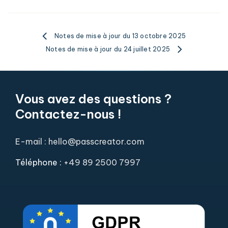
Notes de mise à jour du 13 octobre 2025
Notes de mise à jour du 24 juillet 2025
Vous avez des questions ?
Contactez-nous !
E-mail : hello@passcreator.com
Téléphone :
+49 89 2500 7997