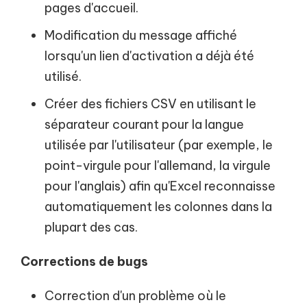
pages d'accueil.
Modification du message affiché
lorsqu'un lien d'activation a déjà été
utilisé.
Créer des fichiers CSV en utilisant le
séparateur courant pour la langue
utilisée par l'utilisateur (par exemple, le
point-virgule pour l'allemand, la virgule
pour l'anglais) afin qu'Excel reconnaisse
automatiquement les colonnes dans la
plupart des cas.
Corrections de bugs
Correction d'un problème où le