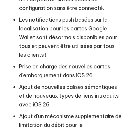
configuration sans être connecté.
Les notifications push basées sur la
localisation pour les cartes Google
Wallet sont désormais disponibles pour
tous et peuvent être utilisées par tous
les clients !
Prise en charge des nouvelles cartes
d'embarquement dans iOS 26.
Ajout de nouvelles balises sémantiques
et de nouveaux types de liens introduits
avec iOS 26.
Ajout d'un mécanisme supplémentaire de
limitation du débit pour le