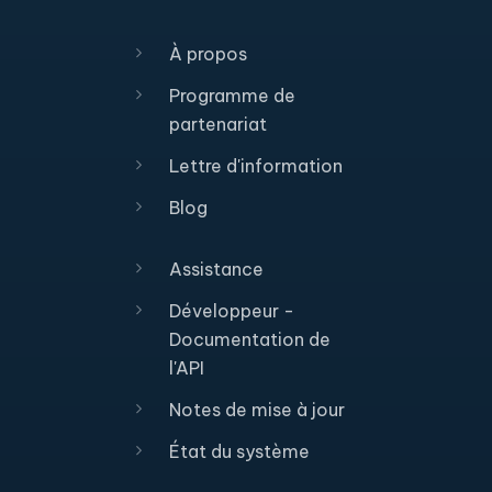
À propos
Programme de
partenariat
Lettre d'information
Blog
Assistance
Développeur -
Documentation de
l'API
Notes de mise à jour
État du système