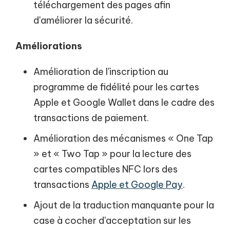
téléchargement des pages afin
d'améliorer la sécurité.
Améliorations
Amélioration de l'inscription au
programme de fidélité pour les cartes
Apple et Google Wallet dans le cadre des
transactions de paiement.
Amélioration des mécanismes « One Tap
» et « Two Tap » pour la lecture des
cartes compatibles NFC lors des
transactions
Apple et Google Pay
.
Ajout de la traduction manquante pour la
case à cocher d'acceptation sur les