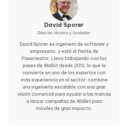
David Sporer
Director técnico y fundador
David Sporer es ingeniero de software y
empresario, y está al frente de
Passcreator. Lleva trabajando con los
pases de Wallet desde 2012, lo que le
convierte en uno de los expertos con
más experiencia en el sector; combina
una ingeniería escalable con una gran
visión comercial para ayudar a las marcas
a lanzar campañas de Wallet para
móviles de gran impacto.