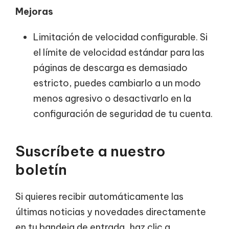
Mejoras
Limitación de velocidad configurable. Si
el límite de velocidad estándar para las
páginas de descarga es demasiado
estricto, puedes cambiarlo a un modo
menos agresivo o desactivarlo en la
configuración de seguridad de tu cuenta.
Suscríbete a nuestro
boletín
Si quieres recibir automáticamente las
últimas noticias y novedades directamente
en tu bandeja de entrada, haz clic a