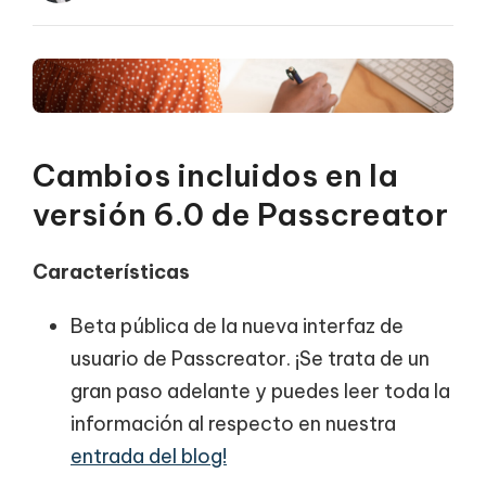
Cambios incluidos en la
versión 6.0 de Passcreator
Características
Beta pública de la nueva interfaz de
usuario de Passcreator. ¡Se trata de un
gran paso adelante y puedes leer toda la
información al respecto en nuestra
entrada del blog!