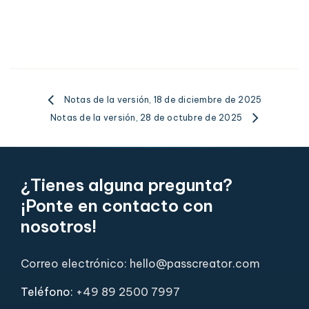
Notas de la versión, 18 de diciembre de 2025
Notas de la versión, 28 de octubre de 2025
¿Tienes alguna pregunta?
¡Ponte en contacto con
nosotros!
Correo electrónico: hello@passcreator.com
Teléfono:
+49 89 2500 7997