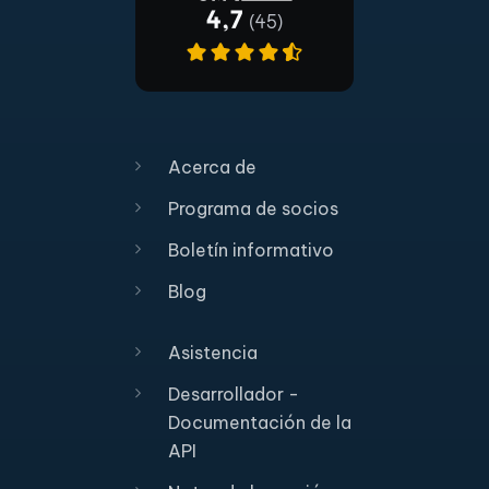
Acerca de
Programa de socios
Boletín informativo
Blog
Asistencia
Desarrollador -
Documentación de la
API