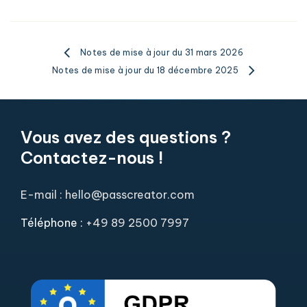
Notes de mise à jour du 31 mars 2026
Notes de mise à jour du 18 décembre 2025
Vous avez des questions ?
Contactez-nous !
E-mail : hello@passcreator.com
Téléphone :
+49 89 2500 7997