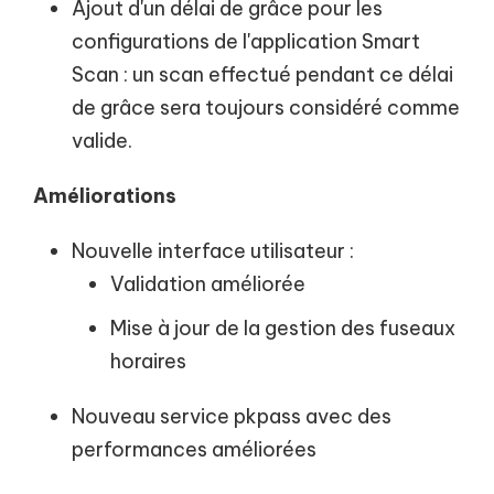
Ajout d'un délai de grâce pour les
configurations de l'application Smart
Scan : un scan effectué pendant ce délai
de grâce sera toujours considéré comme
valide.
Améliorations
Nouvelle interface utilisateur :
Validation améliorée
Mise à jour de la gestion des fuseaux
horaires
Nouveau service pkpass avec des
performances améliorées