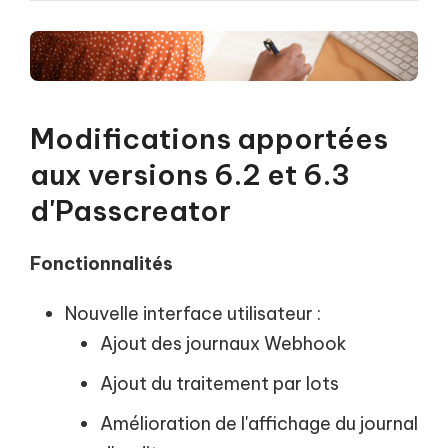
Modifications apportées
aux versions 6.2 et 6.3
d'Passcreator
Fonctionnalités
Nouvelle interface utilisateur :
Ajout des journaux Webhook
Ajout du traitement par lots
Amélioration de l'affichage du journal