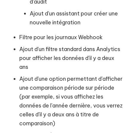
d'audit
Ajout d'un assistant pour créer une
nouvelle intégration
Filtre pour les journaux Webhook
Ajout d'un filtre standard dans Analytics
pour afficher les données d'il y a deux
ans
Ajout d'une option permettant d'afficher
une comparaison période sur période
(par exemple, si vous affichez les
données de l'année dernière, vous verrez
celles d'il y a deux ans à titre de
comparaison)