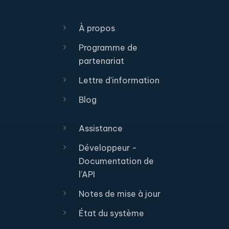
À propos
Programme de
partenariat
Lettre d'information
Blog
Assistance
Développeur -
Documentation de
l'API
Notes de mise à jour
État du système