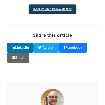
Inscription à la newsletter
Share this article
LinkedIn
Twitter
Facebook
Email