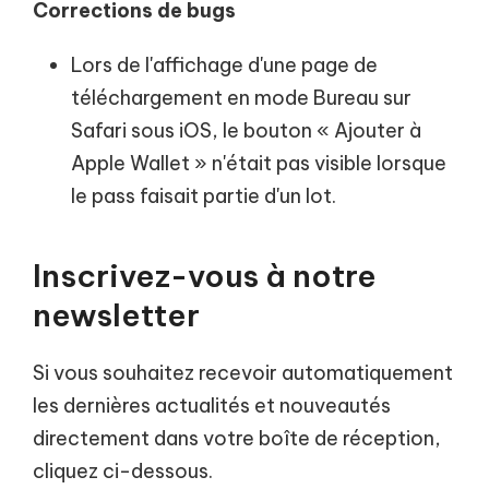
Corrections de bugs
Lors de l'affichage d'une page de
téléchargement en mode Bureau sur
Safari sous iOS, le bouton « Ajouter à
Apple Wallet » n'était pas visible lorsque
le pass faisait partie d'un lot.
Inscrivez-vous à notre
newsletter
Si vous souhaitez recevoir automatiquement
les dernières actualités et nouveautés
directement dans votre boîte de réception,
cliquez ci-dessous.