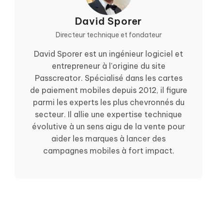
David Sporer
Directeur technique et fondateur
David Sporer est un ingénieur logiciel et
entrepreneur à l'origine du site
Passcreator. Spécialisé dans les cartes
de paiement mobiles depuis 2012, il figure
parmi les experts les plus chevronnés du
secteur. Il allie une expertise technique
évolutive à un sens aigu de la vente pour
aider les marques à lancer des
campagnes mobiles à fort impact.