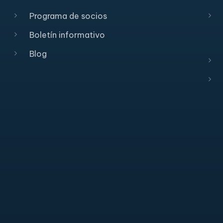
Programa de socios
Boletín informativo
Blog