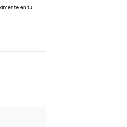
ctamente en tu