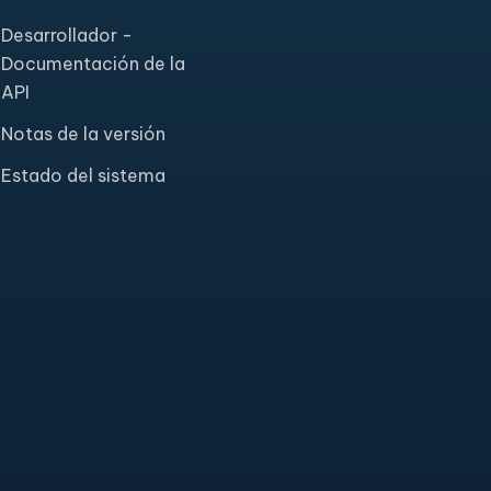
Desarrollador -
Documentación de la
API
Notas de la versión
Estado del sistema