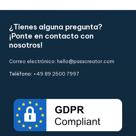
¿Tienes alguna pregunta?
¡Ponte en contacto con
nosotros!
Correo electrónico: hello@passcreator.com
Teléfono:
+49 89 2500 7997