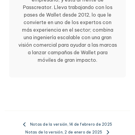
Passcreator. Lleva trabajando con los
pases de Wallet desde 2012, lo que le
convierte en uno de los expertos con
más experiencia en el sector; combina
una ingeniería escalable con una gran
visión comercial para ayudar a las marcas
a lanzar campañas de Wallet para
móviles de gran impacto.
Notas de la versión, 14 de febrero de 2025
Notas de la versión, 2 de enero de 2025