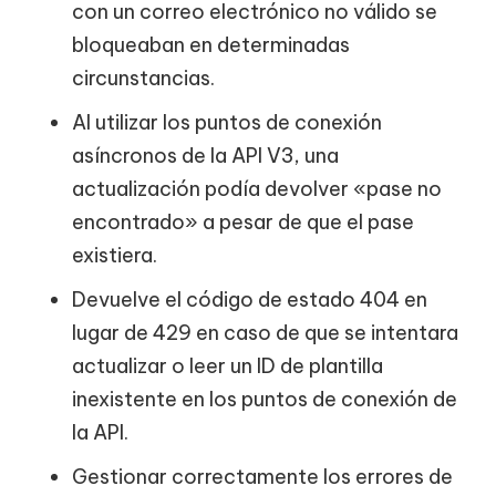
con un correo electrónico no válido se
bloqueaban en determinadas
circunstancias.
Al utilizar los puntos de conexión
asíncronos de la API V3, una
actualización podía devolver «pase no
encontrado» a pesar de que el pase
existiera.
Devuelve el código de estado 404 en
lugar de 429 en caso de que se intentara
actualizar o leer un ID de plantilla
inexistente en los puntos de conexión de
la API.
Gestionar correctamente los errores de