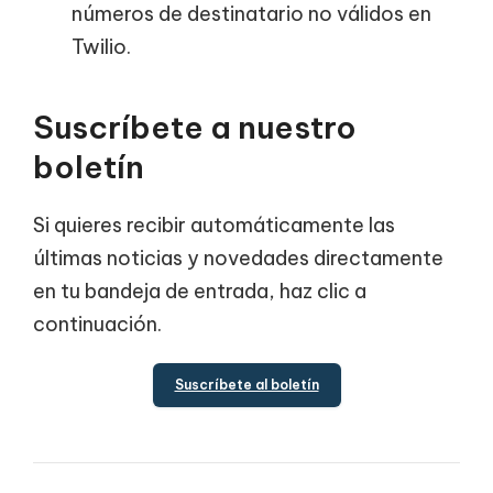
números de destinatario no válidos en
Twilio.
Suscríbete a nuestro
boletín
Si quieres recibir automáticamente las
últimas noticias y novedades directamente
en tu bandeja de entrada, haz clic a
continuación.
Suscríbete al boletín