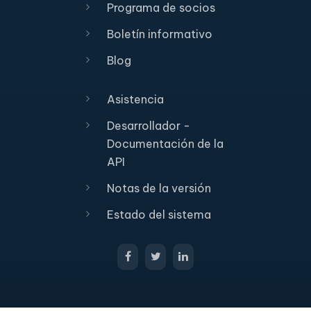
Programa de socios
Boletín informativo
Blog
Asistencia
Desarrollador -
Documentación de la
API
Notas de la versión
Estado del sistema