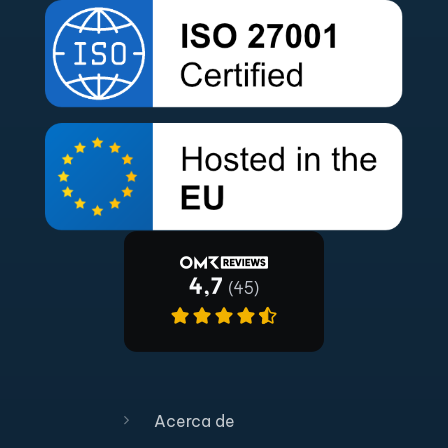
Acerca de