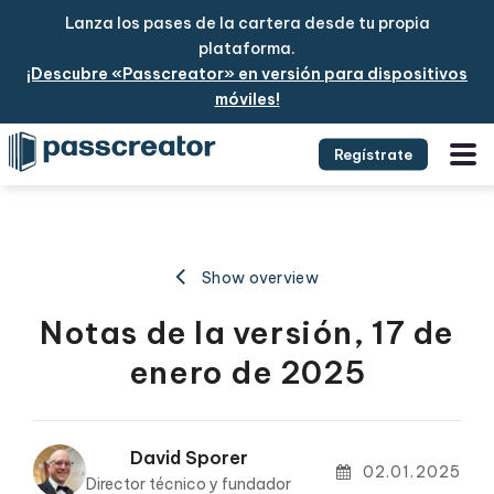
Lanza los pases de la cartera desde tu propia
plataforma.
¡Descubre «Passcreator» en versión para dispositivos
móviles!
Regístrate
Show overview
Notas de la versión, 17 de
enero de 2025
David Sporer
02.01.2025
Director técnico y fundador