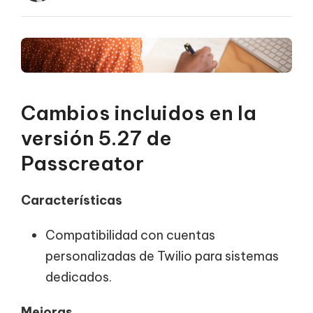
Cambios incluidos en la
versión 5.27 de
Passcreator
Características
Compatibilidad con cuentas
personalizadas de Twilio para sistemas
dedicados.
Mejoras