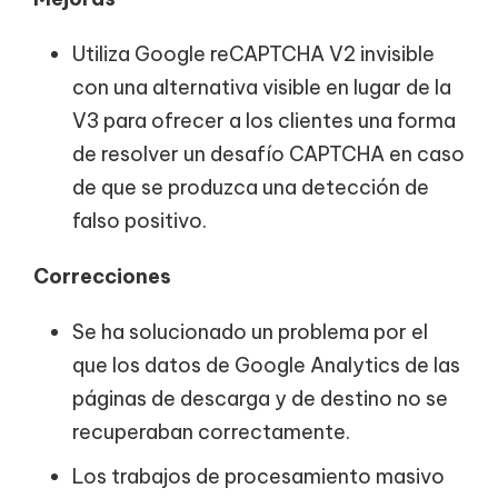
Utiliza Google reCAPTCHA V2 invisible
con una alternativa visible en lugar de la
V3 para ofrecer a los clientes una forma
de resolver un desafío CAPTCHA en caso
de que se produzca una detección de
falso positivo.
Correcciones
Se ha solucionado un problema por el
que los datos de Google Analytics de las
páginas de descarga y de destino no se
recuperaban correctamente.
Los trabajos de procesamiento masivo