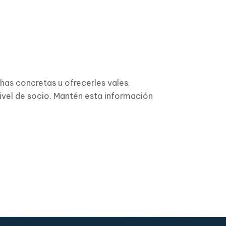
has concretas u ofrecerles vales.
nivel de socio. Mantén esta información