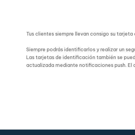
Tus clientes siempre llevan consigo su tarjeta 
Siempre podrás identificarlos y realizar un s
Las tarjetas de identificación también se pued
actualizada mediante notificaciones push. El 