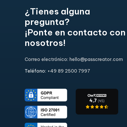
¿Tienes alguna
pregunta?
¡Ponte en contacto con
nosotros!
Correo electrónico: hello@passcreator.com
Teléfono:
+49 89 2500 7997