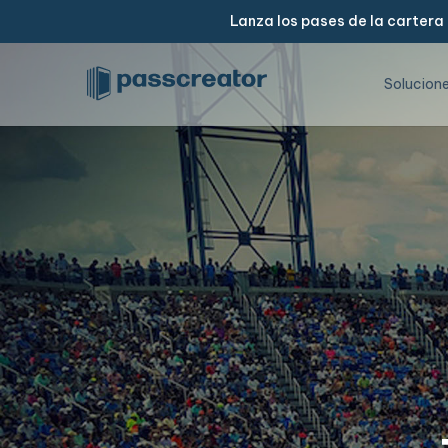
Lanza los pases de la cartera
Solucion