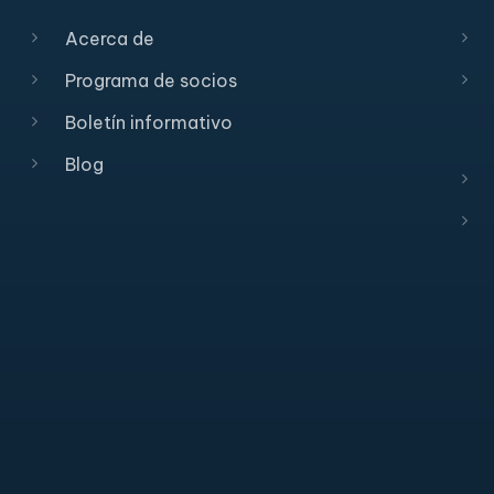
Acerca de
Programa de socios
Boletín informativo
Blog