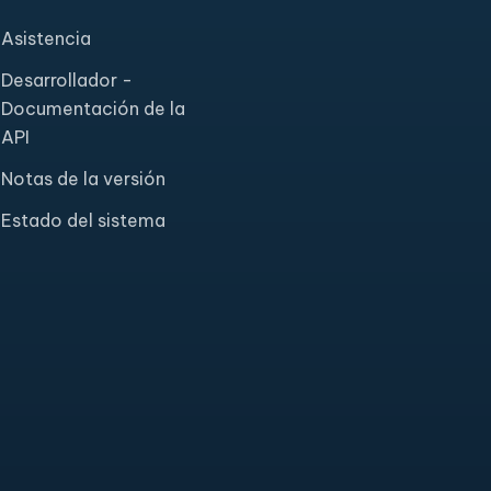
Asistencia
Desarrollador -
Documentación de la
API
Notas de la versión
Estado del sistema