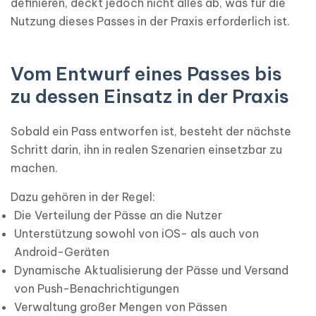
definieren, deckt jedoch nicht alles ab, was für die
Nutzung dieses Passes in der Praxis erforderlich ist.
Vom Entwurf eines Passes bis
zu dessen Einsatz in der Praxis
Sobald ein Pass entworfen ist, besteht der nächste
Schritt darin, ihn in realen Szenarien einsetzbar zu
machen.
Dazu gehören in der Regel:
Die Verteilung der Pässe an die Nutzer
Unterstützung sowohl von iOS- als auch von
Android-Geräten
Dynamische Aktualisierung der Pässe und Versand
von Push-Benachrichtigungen
Verwaltung großer Mengen von Pässen