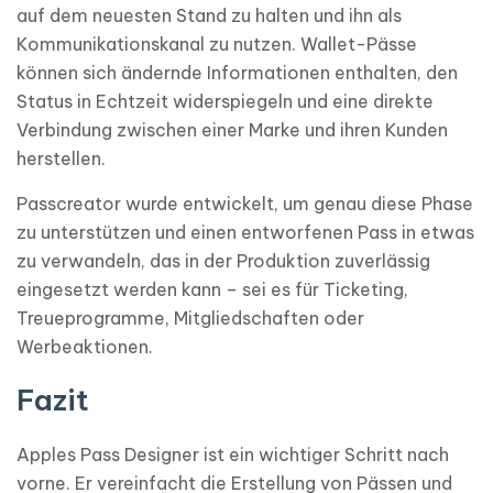
auf dem neuesten Stand zu halten und ihn als
Kommunikationskanal zu nutzen. Wallet-Pässe
können sich ändernde Informationen enthalten, den
Status in Echtzeit widerspiegeln und eine direkte
Verbindung zwischen einer Marke und ihren Kunden
herstellen.
Passcreator wurde entwickelt, um genau diese Phase
zu unterstützen und einen entworfenen Pass in etwas
zu verwandeln, das in der Produktion zuverlässig
eingesetzt werden kann – sei es für Ticketing,
Treueprogramme, Mitgliedschaften oder
Werbeaktionen.
Fazit
Apples Pass Designer ist ein wichtiger Schritt nach
vorne. Er vereinfacht die Erstellung von Pässen und