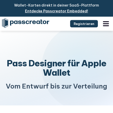
Wallet-Karten direkt in deiner SaaS-Plattform
Entdecke Passcreator Embedded!
Registrieren
Pass Designer für Apple
Wallet
Vom Entwurf bis zur Verteilung