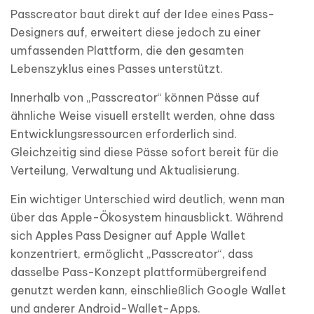
Passcreator baut direkt auf der Idee eines Pass-
Designers auf, erweitert diese jedoch zu einer
umfassenden Plattform, die den gesamten
Lebenszyklus eines Passes unterstützt.
Innerhalb von „Passcreator“ können Pässe auf
ähnliche Weise visuell erstellt werden, ohne dass
Entwicklungsressourcen erforderlich sind.
Gleichzeitig sind diese Pässe sofort bereit für die
Verteilung, Verwaltung und Aktualisierung.
Ein wichtiger Unterschied wird deutlich, wenn man
über das Apple-Ökosystem hinausblickt. Während
sich Apples Pass Designer auf Apple Wallet
konzentriert, ermöglicht „Passcreator“, dass
dasselbe Pass-Konzept plattformübergreifend
genutzt werden kann, einschließlich Google Wallet
und anderer Android-Wallet-Apps.