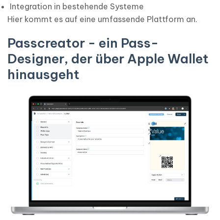
Integration in bestehende Systeme
Hier kommt es auf eine umfassende Plattform an.
Passcreator - ein Pass-
Designer, der über Apple Wallet
hinausgeht