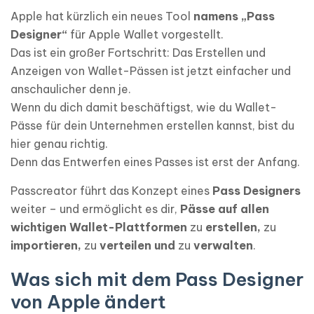
Apple hat kürzlich ein neues Tool
namens „Pass
Designer“
für Apple Wallet vorgestellt.
Das ist ein großer Fortschritt: Das Erstellen und
Anzeigen von Wallet-Pässen ist jetzt einfacher und
anschaulicher denn je.
Wenn du dich damit beschäftigst, wie du Wallet-
Pässe für dein Unternehmen erstellen kannst, bist du
hier genau richtig.
Denn das Entwerfen eines Passes ist erst der Anfang.
Passcreator führt das Konzept eines
Pass Designers
weiter – und ermöglicht es dir,
Pässe auf allen
wichtigen Wallet-Plattformen
zu
erstellen,
zu
importieren,
zu
verteilen und
zu
verwalten
.
Was sich mit dem Pass Designer
von Apple ändert