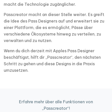
macht die Technologie zugänglicher.
Passcreator macht an dieser Stelle weiter. Es greift
die Idee des Pass Designers auf und erweitert sie zu
einer Plattform, die es ermöglicht, Pässe über
verschiedene Ökosysteme hinweg zu verteilen, zu
verwalten und zu nutzen.
Wenn du dich derzeit mit Apples Pass Designer
beschäftigst, hilft dir „Passcreator“, den nächsten
Schritt zu gehen und diese Designs in die Praxis
umzusetzen.
Erfahre mehr über alle Funktionen von
„Passcreator“!