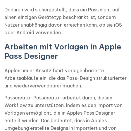
Dadurch wird sichergestellt, dass ein Pass nicht auf
einen einzigen Gerätetyp beschränkt ist, sondern
Nutzer unabhängig davon erreichen kann, ob sie iOS
oder Android verwenden.
Arbeiten mit Vorlagen in Apple
Pass Designer
Apples neuer Ansatz führt vorlagenbasierte
Arbeitsabläufe ein, die das Pass-Design strukturierter
und wiederverwendbarer machen.
Passcreator Passcreator arbeitet daran, diesen
Workflow zu unterstützen, indem es den Import von
Vorlagen ermöglicht, die in Apples Pass Designer
erstellt wurden. Das bedeutet, dass in Apples
Umgebung erstellte Designs in importiert und von