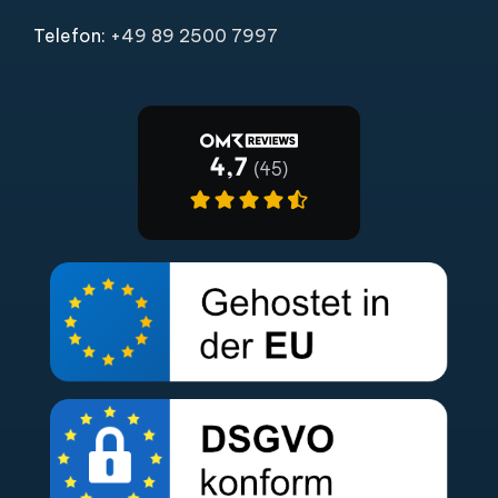
Telefon:
+49 89 2500 7997