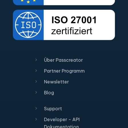
Über Passcreator
Partner Programm
Newsletter
Blog
Support
Developer - API
Dokumentation