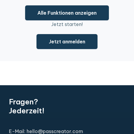
Alle Funktionen anzeigen
Jetzt starten!
Jetzt anmelden
Fragen?
Jederzeit!
E-Mail: hello@passcreator.com