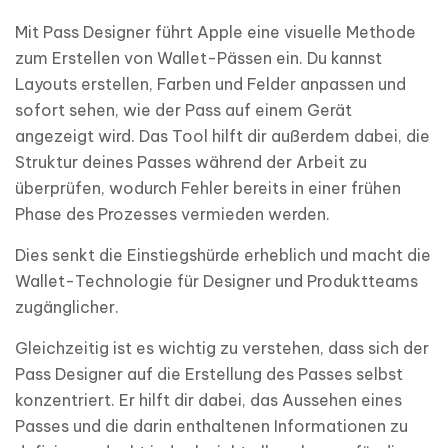
Mit Pass Designer führt Apple eine visuelle Methode
zum Erstellen von Wallet-Pässen ein. Du kannst
Layouts erstellen, Farben und Felder anpassen und
sofort sehen, wie der Pass auf einem Gerät
angezeigt wird. Das Tool hilft dir außerdem dabei, die
Struktur deines Passes während der Arbeit zu
überprüfen, wodurch Fehler bereits in einer frühen
Phase des Prozesses vermieden werden.
Dies senkt die Einstiegshürde erheblich und macht die
Wallet-Technologie für Designer und Produktteams
zugänglicher.
Gleichzeitig ist es wichtig zu verstehen, dass sich der
Pass Designer auf die Erstellung des Passes selbst
konzentriert. Er hilft dir dabei, das Aussehen eines
Passes und die darin enthaltenen Informationen zu