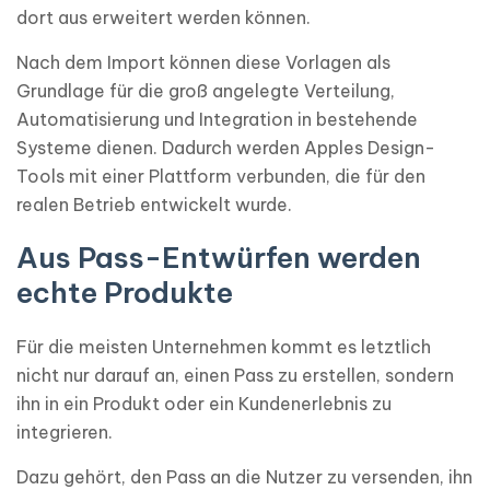
dort aus erweitert werden können.
Nach dem Import können diese Vorlagen als
Grundlage für die groß angelegte Verteilung,
Automatisierung und Integration in bestehende
Systeme dienen. Dadurch werden Apples Design-
Tools mit einer Plattform verbunden, die für den
realen Betrieb entwickelt wurde.
Aus Pass-Entwürfen werden
echte Produkte
Für die meisten Unternehmen kommt es letztlich
nicht nur darauf an, einen Pass zu erstellen, sondern
ihn in ein Produkt oder ein Kundenerlebnis zu
integrieren.
Dazu gehört, den Pass an die Nutzer zu versenden, ihn