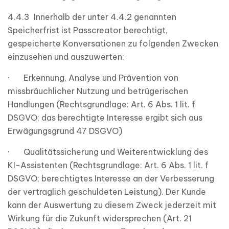
4.4.3 Innerhalb der unter 4.4.2 genannten
Speicherfrist ist Passcreator berechtigt,
gespeicherte Konversationen zu folgenden Zwecken
einzusehen und auszuwerten:
· Erkennung, Analyse und Prävention von
missbräuchlicher Nutzung und betrügerischen
Handlungen (Rechtsgrundlage: Art. 6 Abs. 1 lit. f
DSGVO; das berechtigte Interesse ergibt sich aus
Erwägungsgrund 47 DSGVO)
· Qualitätssicherung und Weiterentwicklung des
KI-Assistenten (Rechtsgrundlage: Art. 6 Abs. 1 lit. f
DSGVO; berechtigtes Interesse an der Verbesserung
der vertraglich geschuldeten Leistung). Der Kunde
kann der Auswertung zu diesem Zweck jederzeit mit
Wirkung für die Zukunft widersprechen (Art. 21