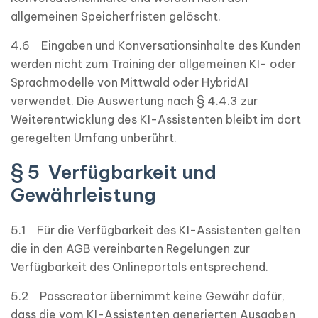
allgemeinen Speicherfristen gelöscht.
4.6 Eingaben und Konversationsinhalte des Kunden
werden nicht zum Training der allgemeinen KI- oder
Sprachmodelle von Mittwald oder HybridAI
verwendet. Die Auswertung nach § 4.4.3 zur
Weiterentwicklung des KI-Assistenten bleibt im dort
geregelten Umfang unberührt.
§ 5 Verfügbarkeit und
Gewährleistung
5.1 Für die Verfügbarkeit des KI-Assistenten gelten
die in den AGB vereinbarten Regelungen zur
Verfügbarkeit des Onlineportals entsprechend.
5.2 Passcreator übernimmt keine Gewähr dafür,
dass die vom KI-Assistenten generierten Ausgaben