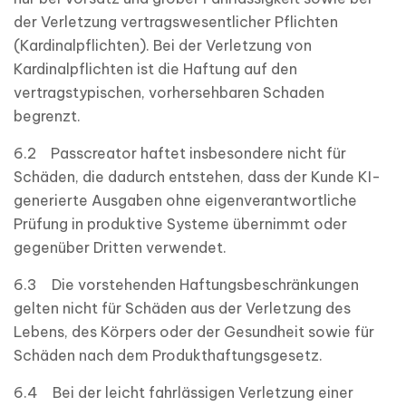
der Verletzung vertragswesentlicher Pflichten
(Kardinalpflichten). Bei der Verletzung von
Kardinalpflichten ist die Haftung auf den
vertragstypischen, vorhersehbaren Schaden
begrenzt.
6.2 Passcreator haftet insbesondere nicht für
Schäden, die dadurch entstehen, dass der Kunde KI-
generierte Ausgaben ohne eigenverantwortliche
Prüfung in produktive Systeme übernimmt oder
gegenüber Dritten verwendet.
6.3 Die vorstehenden Haftungsbeschränkungen
gelten nicht für Schäden aus der Verletzung des
Lebens, des Körpers oder der Gesundheit sowie für
Schäden nach dem Produkthaftungsgesetz.
6.4 Bei der leicht fahrlässigen Verletzung einer