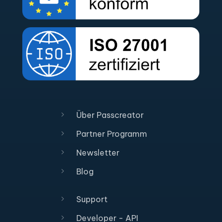
Über Passcreator
Partner Programm
Newsletter
Blog
Support
Developer - API