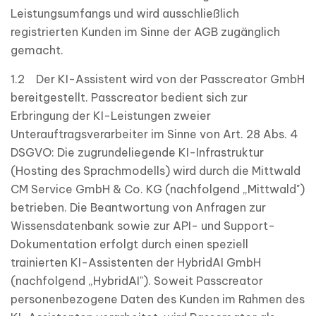
Leistungsumfangs und wird ausschließlich
registrierten Kunden im Sinne der AGB zugänglich
gemacht.
1.2 Der KI-Assistent wird von der Passcreator GmbH
bereitgestellt. Passcreator bedient sich zur
Erbringung der KI-Leistungen zweier
Unterauftragsverarbeiter im Sinne von Art. 28 Abs. 4
DSGVO: Die zugrundeliegende KI-Infrastruktur
(Hosting des Sprachmodells) wird durch die Mittwald
CM Service GmbH & Co. KG (nachfolgend „Mittwald")
betrieben. Die Beantwortung von Anfragen zur
Wissensdatenbank sowie zur API- und Support-
Dokumentation erfolgt durch einen speziell
trainierten KI-Assistenten der HybridAI GmbH
(nachfolgend „HybridAI"). Soweit Passcreator
personenbezogene Daten des Kunden im Rahmen des