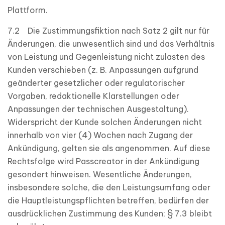
Plattform.
7.2 Die Zustimmungsfiktion nach Satz 2 gilt nur für
Änderungen, die unwesentlich sind und das Verhältnis
von Leistung und Gegenleistung nicht zulasten des
Kunden verschieben (z. B. Anpassungen aufgrund
geänderter gesetzlicher oder regulatorischer
Vorgaben, redaktionelle Klarstellungen oder
Anpassungen der technischen Ausgestaltung).
Widerspricht der Kunde solchen Änderungen nicht
innerhalb von vier (4) Wochen nach Zugang der
Ankündigung, gelten sie als angenommen. Auf diese
Rechtsfolge wird Passcreator in der Ankündigung
gesondert hinweisen. Wesentliche Änderungen,
insbesondere solche, die den Leistungsumfang oder
die Hauptleistungspflichten betreffen, bedürfen der
ausdrücklichen Zustimmung des Kunden; § 7.3 bleibt