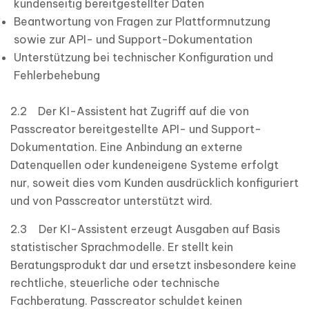
kundenseitig bereitgestellter Daten
Beantwortung von Fragen zur Plattformnutzung
sowie zur API- und Support-Dokumentation
Unterstützung bei technischer Konfiguration und
Fehlerbehebung
2.2 Der KI-Assistent hat Zugriff auf die von
Passcreator bereitgestellte API- und Support-
Dokumentation. Eine Anbindung an externe
Datenquellen oder kundeneigene Systeme erfolgt
nur, soweit dies vom Kunden ausdrücklich konfiguriert
und von Passcreator unterstützt wird.
2.3 Der KI-Assistent erzeugt Ausgaben auf Basis
statistischer Sprachmodelle. Er stellt kein
Beratungsprodukt dar und ersetzt insbesondere keine
rechtliche, steuerliche oder technische
Fachberatung. Passcreator schuldet keinen