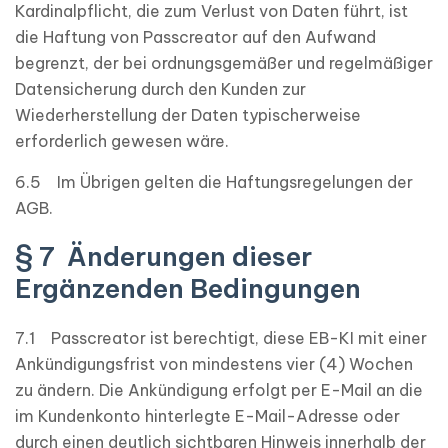
Kardinalpflicht, die zum Verlust von Daten führt, ist
die Haftung von Passcreator auf den Aufwand
begrenzt, der bei ordnungsgemäßer und regelmäßiger
Datensicherung durch den Kunden zur
Wiederherstellung der Daten typischerweise
erforderlich gewesen wäre.
6.5 Im Übrigen gelten die Haftungsregelungen der
AGB.
§ 7 Änderungen dieser
Ergänzenden Bedingungen
7.1 Passcreator ist berechtigt, diese EB-KI mit einer
Ankündigungsfrist von mindestens vier (4) Wochen
zu ändern. Die Ankündigung erfolgt per E-Mail an die
im Kundenkonto hinterlegte E-Mail-Adresse oder
durch einen deutlich sichtbaren Hinweis innerhalb der