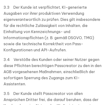
3.3 Der Kunde ist verpflichtet, KI-generierte
Ausgaben vor ihrer produktiven Verwendung
eigenverantwortlich zu prüfen. Dies gilt insbesondere
für die rechtliche Zulässigkeit von Inhalten, die
Einhaltung von Kennzeichnungs- und
Informationspflichten (z. B. gemäß DSGVO, TMG)
sowie die technische Korrektheit von Pass-
Konfigurationen und API-Aufrufen.
3.4 Verstöße des Kunden oder seiner Nutzer gegen
diese Pflichten berechtigen Passcreator zu den in den
AGB vorgesehenen Maßnahmen, einschließlich der
sofortigen Sperrung des Zugangs zum KI-
Assistenten.
3.5 Der Kunde stellt Passcreator von allen
Ansprüchen Dritter frei, die darauf beruhen, dass der