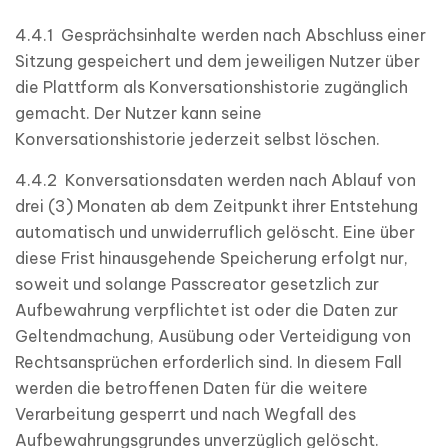
4.4.1 Gesprächsinhalte werden nach Abschluss einer
Sitzung gespeichert und dem jeweiligen Nutzer über
die Plattform als Konversationshistorie zugänglich
gemacht. Der Nutzer kann seine
Konversationshistorie jederzeit selbst löschen.
4.4.2 Konversationsdaten werden nach Ablauf von
drei (3) Monaten ab dem Zeitpunkt ihrer Entstehung
automatisch und unwiderruflich gelöscht. Eine über
diese Frist hinausgehende Speicherung erfolgt nur,
soweit und solange Passcreator gesetzlich zur
Aufbewahrung verpflichtet ist oder die Daten zur
Geltendmachung, Ausübung oder Verteidigung von
Rechtsansprüchen erforderlich sind. In diesem Fall
werden die betroffenen Daten für die weitere
Verarbeitung gesperrt und nach Wegfall des
Aufbewahrungsgrundes unverzüglich gelöscht.