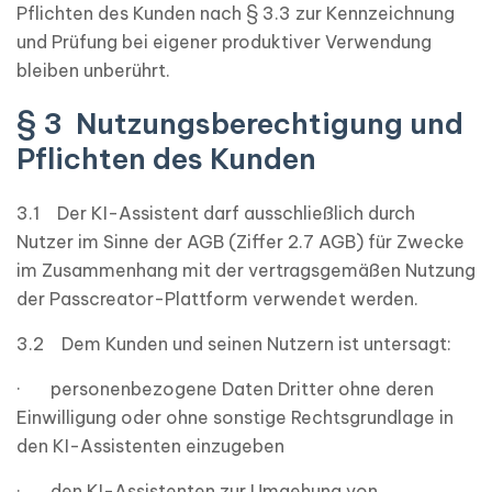
Pflichten des Kunden nach § 3.3 zur Kennzeichnung
und Prüfung bei eigener produktiver Verwendung
bleiben unberührt.
§ 3 Nutzungsberechtigung und
Pflichten des Kunden
3.1 Der KI-Assistent darf ausschließlich durch
Nutzer im Sinne der AGB (Ziffer 2.7 AGB) für Zwecke
im Zusammenhang mit der vertragsgemäßen Nutzung
der Passcreator-Plattform verwendet werden.
3.2 Dem Kunden und seinen Nutzern ist untersagt:
· personenbezogene Daten Dritter ohne deren
Einwilligung oder ohne sonstige Rechtsgrundlage in
den KI-Assistenten einzugeben
· den KI-Assistenten zur Umgehung von