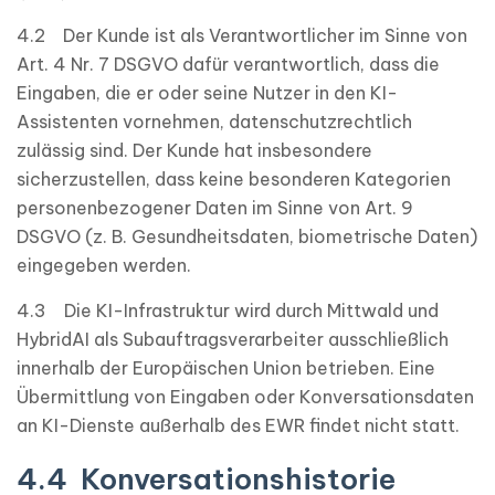
4.2 Der Kunde ist als Verantwortlicher im Sinne von
Art. 4 Nr. 7 DSGVO dafür verantwortlich, dass die
Eingaben, die er oder seine Nutzer in den KI-
Assistenten vornehmen, datenschutzrechtlich
zulässig sind. Der Kunde hat insbesondere
sicherzustellen, dass keine besonderen Kategorien
personenbezogener Daten im Sinne von Art. 9
DSGVO (z. B. Gesundheitsdaten, biometrische Daten)
eingegeben werden.
4.3 Die KI-Infrastruktur wird durch Mittwald und
HybridAI als Subauftragsverarbeiter ausschließlich
innerhalb der Europäischen Union betrieben. Eine
Übermittlung von Eingaben oder Konversationsdaten
an KI-Dienste außerhalb des EWR findet nicht statt.
4.4 Konversationshistorie