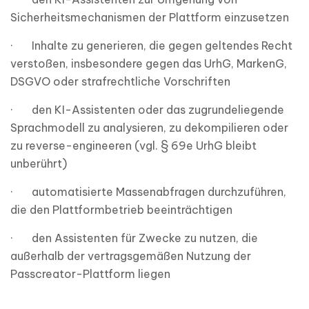
Sicherheitsmechanismen der Plattform einzusetzen
· Inhalte zu generieren, die gegen geltendes Recht
verstoßen, insbesondere gegen das UrhG, MarkenG,
DSGVO oder strafrechtliche Vorschriften
· den KI-Assistenten oder das zugrundeliegende
Sprachmodell zu analysieren, zu dekompilieren oder
zu reverse-engineeren (vgl. § 69e UrhG bleibt
unberührt)
· automatisierte Massenabfragen durchzuführen,
die den Plattformbetrieb beeinträchtigen
· den Assistenten für Zwecke zu nutzen, die
außerhalb der vertragsgemäßen Nutzung der
Passcreator-Plattform liegen