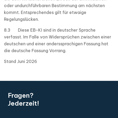
oder undurchführbaren Bestimmung am nächsten
kommt. Entsprechendes gilt für etwaige
Regelungslücken.
8.3 Diese EB-KI sind in deutscher Sprache
verfasst. Im Falle von Widersprüchen zwischen einer
deutschen und einer anderssprachigen Fassung hat
die deutsche Fassung Vorrang.
Stand Juni 2026
Fragen?
Jederzeit!