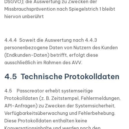
DSGVO); die Auswertung zu Zwecken der
Missbrauchsprävention nach Spiegelstrich 1 bleibt
hiervon unberührt
4.4.4 Soweit die Auswertung nach 4.4.3
personenbezogene Daten von Nutzern des Kunden
(Endkunden-Daten) betrifft, erfolgt diese
ausschließlich im Rahmen des AVV.
4.5 Technische Protokolldaten
4.5 Passcreator erhebt systemseitige
Protokolldaten (z. B. Zeitstempel, Fehlermeldungen,
API-Anfragen) zu Zwecken der Systemsicherheit,
Verfügbarkeitsüberwachung und Fehlerbehebung.
Diese Protokolldaten enthalten keine
Konversationsinhalte und werden nach den