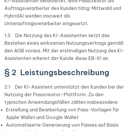
KI-Assistenten verarbeitet, wird Passcreator als
Auftragsverarbeiter des Kunden tätig; Mittwald und
HybridAI werden insoweit als
Unterauftragsverarbeiter eingesetzt.
1.3 Die Nutzung des KI-Assistenten setzt das
Bestehen eines wirksamen Nutzungsvertrags gemäß
den AGB voraus. Mit der erstmaligen Nutzung des KI-
Assistenten erkennt der Kunde diese EB-KI an.
§ 2 Leistungsbeschreibung
2.1 Der KI-Assistent unterstützt den Kunden bei der
Nutzung der Passcreator-Plattform. Zu den
typischen Anwendungsfällen zählen insbesondere:
Erstellung und Bearbeitung von Pass-Vorlagen für
Apple Wallet und Google Wallet
Automatisierte Generierung von Passes auf Basis