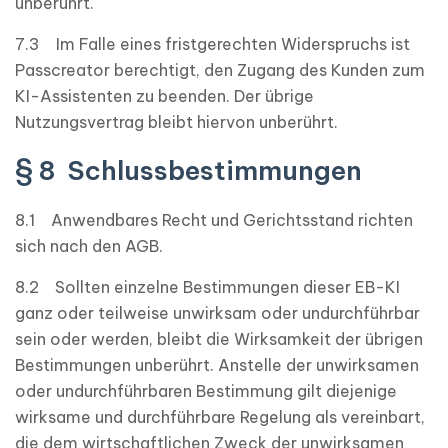
unberührt.
7.3 Im Falle eines fristgerechten Widerspruchs ist
Passcreator berechtigt, den Zugang des Kunden zum
KI-Assistenten zu beenden. Der übrige
Nutzungsvertrag bleibt hiervon unberührt.
§ 8 Schlussbestimmungen
8.1 Anwendbares Recht und Gerichtsstand richten
sich nach den AGB.
8.2 Sollten einzelne Bestimmungen dieser EB-KI
ganz oder teilweise unwirksam oder undurchführbar
sein oder werden, bleibt die Wirksamkeit der übrigen
Bestimmungen unberührt. Anstelle der unwirksamen
oder undurchführbaren Bestimmung gilt diejenige
wirksame und durchführbare Regelung als vereinbart,
die dem wirtschaftlichen Zweck der unwirksamen