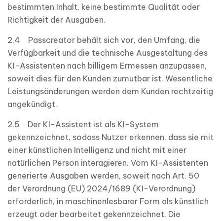
bestimmten Inhalt, keine bestimmte Qualität oder
Richtigkeit der Ausgaben.
2.4 Passcreator behält sich vor, den Umfang, die
Verfügbarkeit und die technische Ausgestaltung des
KI-Assistenten nach billigem Ermessen anzupassen,
soweit dies für den Kunden zumutbar ist. Wesentliche
Leistungsänderungen werden dem Kunden rechtzeitig
angekündigt.
2.5 Der KI-Assistent ist als KI-System
gekennzeichnet, sodass Nutzer erkennen, dass sie mit
einer künstlichen Intelligenz und nicht mit einer
natürlichen Person interagieren. Vom KI-Assistenten
generierte Ausgaben werden, soweit nach Art. 50
der Verordnung (EU) 2024/1689 (KI-Verordnung)
erforderlich, in maschinenlesbarer Form als künstlich
erzeugt oder bearbeitet gekennzeichnet. Die