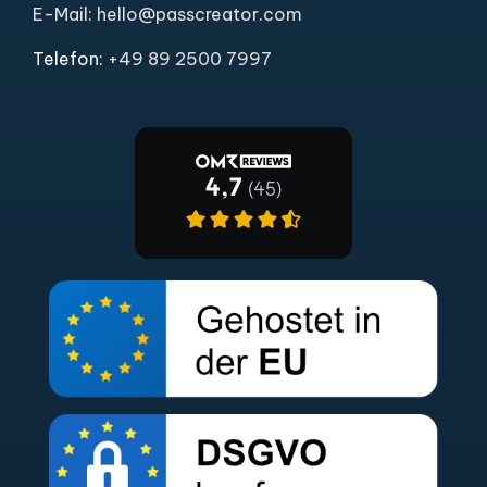
E-Mail: hello@passcreator.com
Telefon:
+49 89 2500 7997