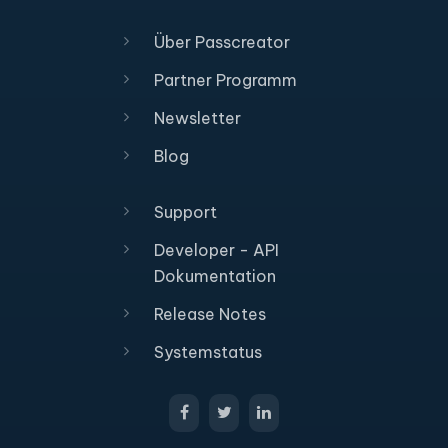
Über Passcreator
Partner Programm
Newsletter
Blog
Support
Developer - API
Dokumentation
Release Notes
Systemstatus