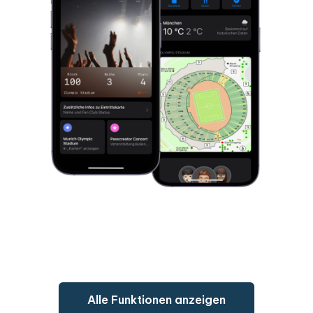
Alle Funktionen anzeigen