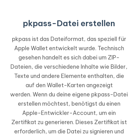
pkpass-Datei erstellen
pkpass ist das Dateiformat, das speziell für
Apple Wallet entwickelt wurde. Technisch
gesehen handelt es sich dabei um ZIP-
Dateien, die verschiedene Inhalte wie Bilder,
Texte und andere Elemente enthalten, die
auf den Wallet-Karten angezeigt
werden. Wenn du deine eigene pkpass-Datei
erstellen möchtest, benötigst du einen
Apple-Entwickler-Account, um ein
Zertifikat zu generieren. Dieses Zertifikat ist
erforderlich, um die Datei zu signieren und