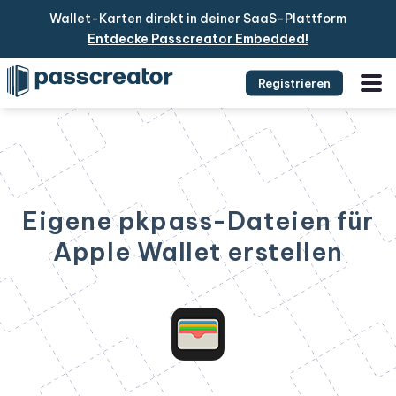
Wallet-Karten direkt in deiner SaaS-Plattform
Entdecke Passcreator Embedded!
Registrieren
Eigene pkpass-Dateien für
Apple Wallet erstellen