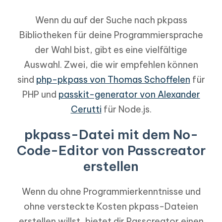
Wenn du auf der Suche nach pkpass
Bibliotheken für deine Programmiersprache
der Wahl bist, gibt es eine vielfältige
Auswahl. Zwei, die wir empfehlen können
sind
php-pkpass von Thomas Schoffelen
für
PHP und
passkit-generator von Alexander
Cerutti
für Node.js.
pkpass-Datei mit dem No-
Code-Editor von Passcreator
erstellen
Wenn du ohne Programmierkenntnisse und
ohne versteckte Kosten pkpass-Dateien
erstellen willst, bietet dir Passcreator einen