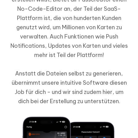
No-Code-Editor an, der Teil der SaaS-
Plattform ist, die von hunderten Kunden
genutzt wird, um Millionen von Karten zu
verwalten. Auch Funktionen wie Push
Notifications, Updates von Karten und vieles
mehr ist Teil der Plattform!
Anstatt die Dateien selbst zu generieren,
übernimmt unsere intuitive Software diesen
Job für dich - und wir sind zudem hier, um
dich bei der Erstellung zu unterstützen.