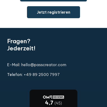
Jetzt registrieren
Fragen?
Jederzeit!
E-Mail: hello@passcreator.com
Telefon:
+49 89 2500 7997