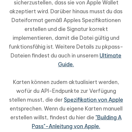
sicherzustellen, dass sie von Apple Wallet
akzeptiert wird. Darüber hinaus musst du das
Dateiformat gemäß Apples Spezifikationen
erstellen und die Signatur korrekt
implementieren, damit die Datei gültig und
funktionsfähig ist. Weitere Details zu pkpass-
Dateien findest du auch in unserem
Ultimate
Guide.
Karten können zudem aktualisiert werden,
wofür du API-Endpunkte zur Verfügung
stellen musst, die der
Spezifikation von Apple
entsprechen. Wenn du eigene Karten manuell
erstellen willst, findest du hier die
"Building A
Pass"-Anleitung von Apple.