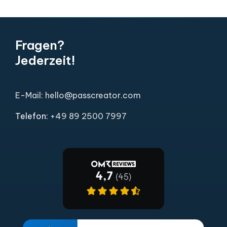
Fragen?
Jederzeit!
E-Mail: hello@passcreator.com
Telefon:
+49 89 2500 7997