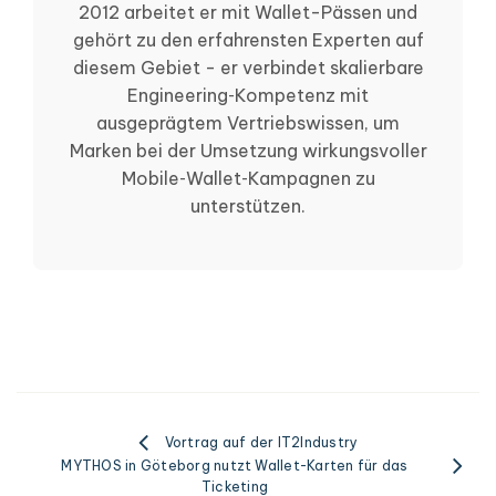
2012 arbeitet er mit Wallet-Pässen und
gehört zu den erfahrensten Experten auf
diesem Gebiet - er verbindet skalierbare
Engineering‑Kompetenz mit
ausgeprägtem Vertriebswissen, um
Marken bei der Umsetzung wirkungsvoller
Mobile‑Wallet‑Kampagnen zu
unterstützen.
Vortrag auf der IT2Industry
MYTHOS in Göteborg nutzt Wallet-Karten für das
Ticketing