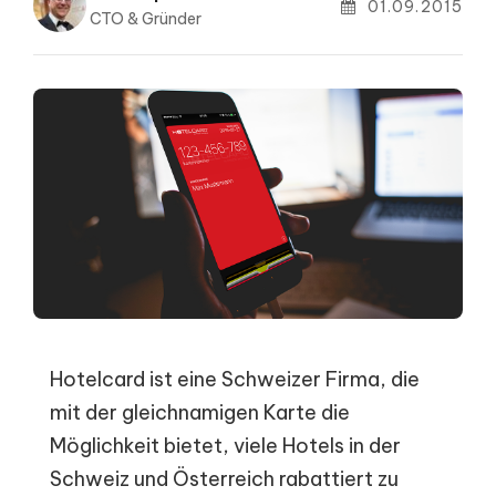
01.09.2015
CTO & Gründer
Hotelcard ist eine Schweizer Firma, die
mit der gleichnamigen Karte die
Möglichkeit bietet, viele Hotels in der
Schweiz und Österreich rabattiert zu