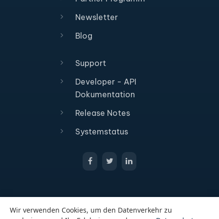
Newsletter
Blog
Support
Developer - API
Dokumentation
Release Notes
Systemstatus
Wir verwenden Cookies, um den Datenverkehr zu