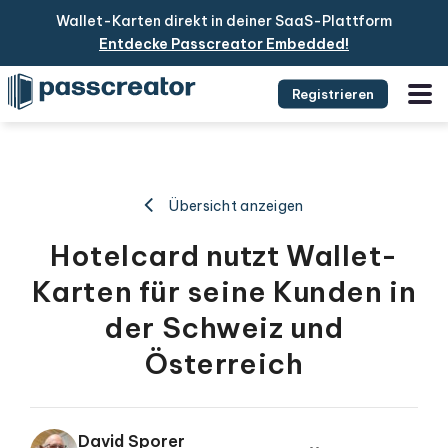
Wallet-Karten direkt in deiner SaaS-Plattform
Entdecke Passcreator Embedded!
Registrieren
Übersicht anzeigen
Hotelcard nutzt Wallet-
Karten für seine Kunden in
der Schweiz und
Österreich
David Sporer