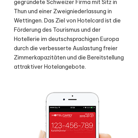
gegründete Schweizer Firma mit Sitz in
Thun und einer Zweigniederlassung in
Wettingen. Das Ziel von Hotelcard ist die
Förderung des Tourismus und der
Hotellerie im deutschsprachigen Europa
durch die verbesserte Auslastung freier
Zimmerkapazitäten und die Bereitstellung
attraktiver Hotelangebote.