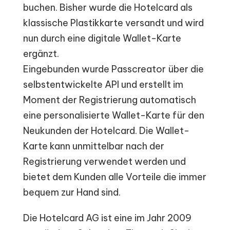
buchen. Bisher wurde die Hotelcard als
klassische Plastikkarte versandt und wird
nun durch eine digitale Wallet-Karte
ergänzt.
Eingebunden wurde Passcreator über die
selbstentwickelte API und erstellt im
Moment der Registrierung automatisch
eine personalisierte Wallet-Karte für den
Neukunden der Hotelcard. Die Wallet-
Karte kann unmittelbar nach der
Registrierung verwendet werden und
bietet dem Kunden alle Vorteile die immer
bequem zur Hand sind.
Die Hotelcard AG ist eine im Jahr 2009